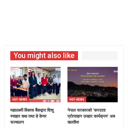
You might also like
HOT-NEWS
HOT-NEWS
महालक्ष्मी विकास बैंकद्वारा शिशु
नेपाल सरकारको ‘करदाता
स्याहार कक्ष तथा डे केयर
प्रोत्साहन उपहार कार्यक्रम’ अब
सञ्चालन
खल्तीमा