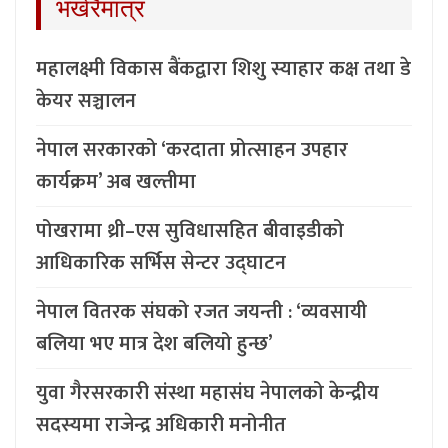
भर्खरैमात्र
महालक्ष्मी विकास बैंकद्वारा शिशु स्याहार कक्ष तथा डे
केयर सञ्चालन
नेपाल सरकारको ‘करदाता प्रोत्साहन उपहार
कार्यक्रम’ अब खल्तीमा
पोखरामा थ्री–एस सुविधासहित बीवाइडीको
आधिकारिक सर्भिस सेन्टर उद्घाटन
नेपाल वितरक संघको रजत जयन्ती : ‘व्यवसायी
बलिया भए मात्र देश बलियो हुन्छ’
युवा गैरसरकारी संस्था महासंघ नेपालको केन्द्रीय
सदस्यमा राजेन्द्र अधिकारी मनोनीत