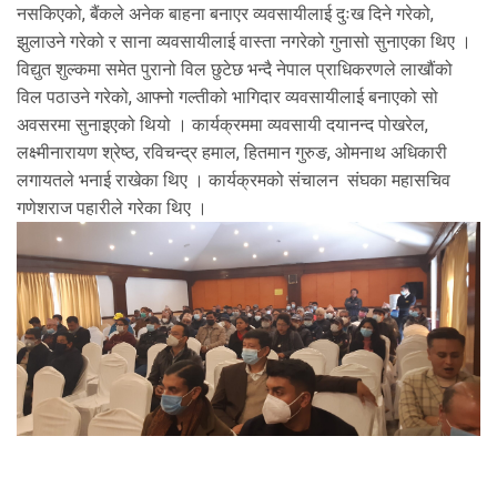
नसकिएको, बैंकले अनेक बाहना बनाएर व्यवसायीलाई दुःख दिने गरेको,
झुलाउने गरेको र साना व्यवसायीलाई वास्ता नगरेको गुनासो सुनाएका थिए ।
विद्युत शुल्कमा समेत पुरानो विल छुटेछ भन्दै नेपाल प्राधिकरणले लाखौंको
विल पठाउने गरेको, आफ्नो गल्तीको भागिदार व्यवसायीलाई बनाएको सो
अवसरमा सुनाइएको थियो । कार्यक्रममा व्यवसायी दयानन्द पोखरेल,
लक्ष्मीनारायण श्रेष्ठ, रविचन्द्र हमाल, हितमान गुरुङ, ओमनाथ अधिकारी
लगायतले भनाई राखेका थिए । कार्यक्रमको संचालन संघका महासचिव
गणेशराज पहारीले गरेका थिए ।