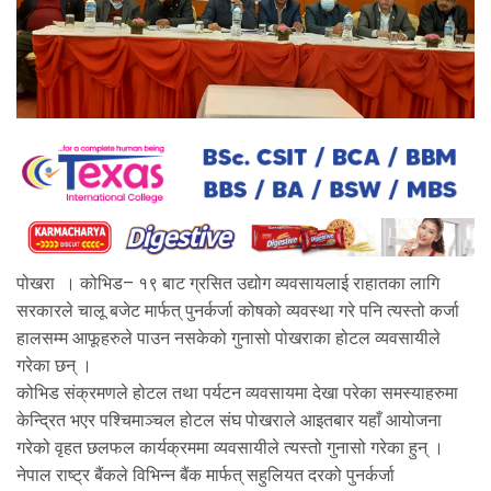
पोखरा । कोभिड– १९ बाट ग्रसित उद्योग व्यवसायलाई राहातका लागि
सरकारले चालू बजेट मार्फत् पुनर्कर्जा कोषको व्यवस्था गरे पनि त्यस्तो कर्जा
हालसम्म आफूहरुले पाउन नसकेको गुनासो पोखराका होटल व्यवसायीले
गरेका छन् ।
कोभिड संक्रमणले होटल तथा पर्यटन व्यवसायमा देखा परेका समस्याहरुमा
केन्द्रित भएर पश्चिमाञ्चल होटल संघ पोखराले आइतबार यहाँ आयोजना
गरेको वृहत छलफल कार्यक्रममा व्यवसायीले त्यस्तो गुनासो गरेका हुन् ।
नेपाल राष्ट्र बैंकले विभिन्न बैंक मार्फत् सहुलियत दरको पुनर्कर्जा