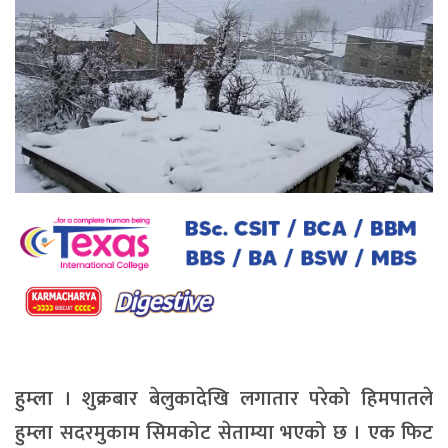
हुम्ला । शुक्रबार बेलुकादेखि लगातार परेको हिमपातले
हुम्ला सदरमुकाम सिमकोट सेताम्या भएको छ । एक फिट