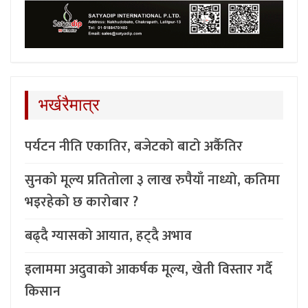
भर्खरैमात्र
पर्यटन नीति एकातिर, बजेटको बाटो अर्कैतिर
सुनको मूल्य प्रतितोला ३ लाख रुपैयाँ नाध्यो, कतिमा
भइरहेको छ कारोबार ?
बढ्दै ग्यासको आयात, हट्दै अभाव
इलाममा अदुवाको आकर्षक मूल्य, खेती विस्तार गर्दै
किसान