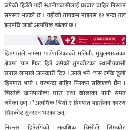
जमेको हिउँले गर्दो स्थानीयवासीलाई घरबाट बाहिर निस्कन
समस्या भएको छ । यहाँको तापक्रम माइनस १२ भन्दा तल
झरेपछि जाडो अत्यधिक बढेको छ ।
हिमपातले नाम्खा गाउँपालिकाको मलिमी, मुचुलगायतका
क्षेत्रमा चार फिट हिउँ जमेको तुमकोटका स्थानीयवासी
छपाल लामाले जानकारी दिए । उनले भने “यस वर्षकै ठूलो
हिमपात भयो । घरभन्दा बाहिर निस्कन सकिएको छैन ।
चिसोले खानेपानीका धारा तथा खोलाका पानी समेत
जमेका छन् ।” अत्यधिक चिसो र हिमपात भइरहेका कारण
सिमकोट सुनसान भएका छन् ।
निरन्तर हिउँसँगैको अत्यधिक चिसोले सिमकोट