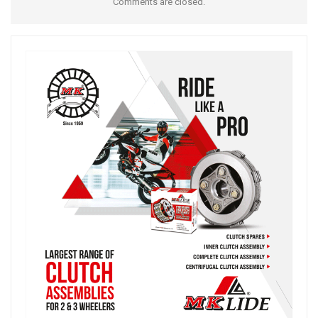
Comments are closed.