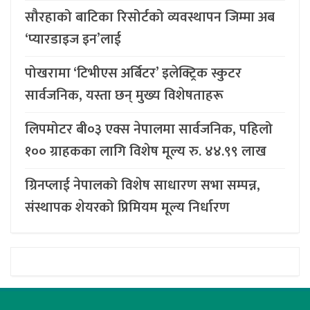
सौरहाको बाटिका रिसोर्टको व्यवस्थापन जिम्मा अब
‘प्यारडाइज इन’लाई
पोखरामा ‘टिभीएस अर्बिटर’ इलेक्ट्रिक स्कुटर
सार्वजनिक, यस्ता छन् मुख्य विशेषताहरू
लिपमोटर बी०३ एक्स नेपालमा सार्वजनिक, पहिलो
१०० ग्राहकका लागि विशेष मूल्य रु. ४४.९९ लाख
ग्रिनप्लाई नेपालको विशेष साधारण सभा सम्पन्न,
संस्थापक शेयरको प्रिमियम मूल्य निर्धारण