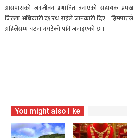
आसपासको जनजीवन प्रभावित बनाएको सहायक प्रमख
जिल्ला अधिकारी दशरथ राईले जानकारी दिए । हिमपातले
अहिलेसम्म घटना नघटेको पनि जनाइएको छ ।
You might also like