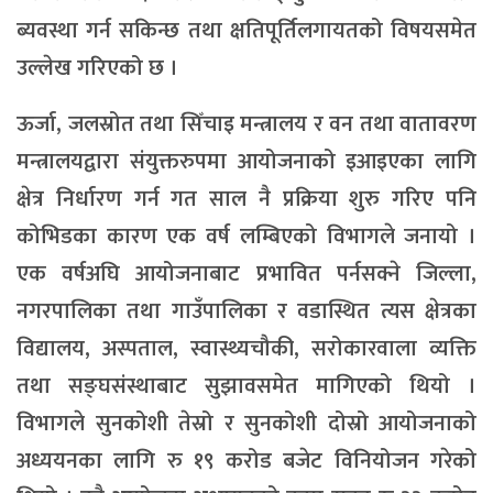
ब्यवस्था गर्न सकिन्छ तथा क्षतिपूर्तिलगायतको विषयसमेत
उल्लेख गरिएको छ ।
ऊर्जा, जलस्रोत तथा सिँचाइ मन्त्रालय र वन तथा वातावरण
मन्त्रालयद्वारा संयुक्तरुपमा आयोजनाको इआइएका लागि
क्षेत्र निर्धारण गर्न गत साल नै प्रक्रिया शुरु गरिए पनि
कोभिडका कारण एक वर्ष लम्बिएको विभागले जनायो ।
एक वर्षअघि आयोजनाबाट प्रभावित पर्नसक्ने जिल्ला,
नगरपालिका तथा गाउँपालिका र वडास्थित त्यस क्षेत्रका
विद्यालय, अस्पताल, स्वास्थ्यचौकी, सरोकारवाला व्यक्ति
तथा सङ्घसंस्थाबाट सुझावसमेत मागिएको थियो ।
विभागले सुनकोशी तेस्रो र सुनकोशी दोस्रो आयोजनाको
अध्ययनका लागि रु १९ करोड बजेट विनियोजन गरेको