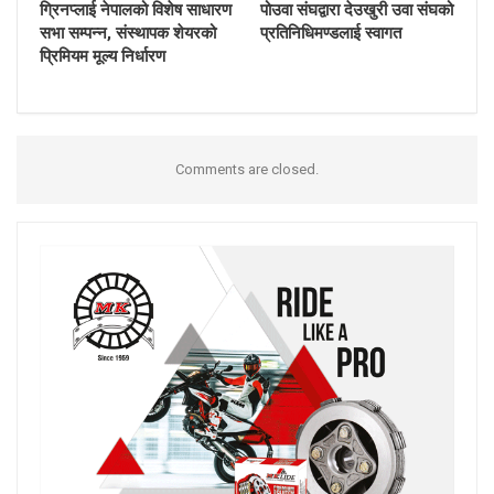
ग्रिनप्लाई नेपालको विशेष साधारण
पोउवा संघद्वारा देउखुरी उवा संघको
सभा सम्पन्न, संस्थापक शेयरको
प्रतिनिधिमण्डलाई स्वागत
प्रिमियम मूल्य निर्धारण
Comments are closed.