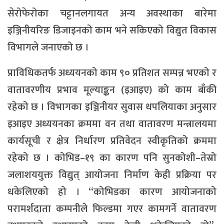
सेरोफेरोका चट्टानलगायत अन्य अवस्थाका बारेमा
इञ्जिनीयरिङ डिजाइनको काम भने सकिएको विद्युत विकास
विभागले जनाएको छ ।
प्राविधिकतर्फ अध्ययनको काम ९० प्रतिशत सम्पन्न भएको र
वातावरणीय प्रभाव मूल्याङ्कन (इआइए) को काम बाँकी
रहेको छ । विभागका इञ्जिनीयर सुवास थपलियाका अनुसार
इआइए अध्ययनका क्रममा वन तथा वातावरण मन्त्रालयमा
कार्यसूची र क्षेत्र निर्धारण प्रतिवेदन स्वीकृतिको क्रममा
रहेको छ । कोभिड–१९ का कारण पनि सुनकोशी–तेस्रो
जलाशययुक्त विद्युत् आयोजना निर्माण केही प्रक्रिया पर
धकेलिएको हो । “कोभिडका कारण आयोजनाको
परामर्शदाता कम्पनीले फिल्डमा गएर कामगर्ने वातावरण