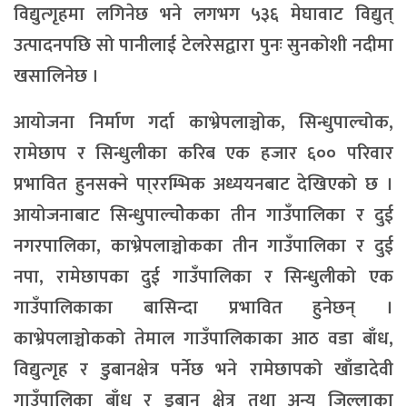
विद्युत्गृहमा लगिनेछ भने लगभग ५३६ मेघावाट विद्युत्
उत्पादनपछि सो पानीलाई टेलरेसद्वारा पुनः सुनकोशी नदीमा
खसालिनेछ ।
आयोजना निर्माण गर्दा काभ्रेपलाञ्चोक, सिन्धुपाल्चोक,
रामेछाप र सिन्धुलीका करिब एक हजार ६०० परिवार
प्रभावित हुनसक्ने पा्ररम्भिक अध्ययनबाट देखिएको छ ।
आयोजनाबाट सिन्धुपाल्चोेकका तीन गाउँपालिका र दुई
नगरपालिका, काभ्रेपलाञ्चोकका तीन गाउँपालिका र दुई
नपा, रामेछापका दुई गाउँपालिका र सिन्धुलीको एक
गाउँपालिकाका बासिन्दा प्रभावित हुनेछन् ।
काभ्रेपलाञ्चोकको तेमाल गाउँपालिकाका आठ वडा बाँध,
विद्युत्गृह र डुबानक्षेत्र पर्नेछ भने रामेछापको खाँडादेवी
गाउँपालिका बाँध र डुबान क्षेत्र तथा अन्य जिल्लाका