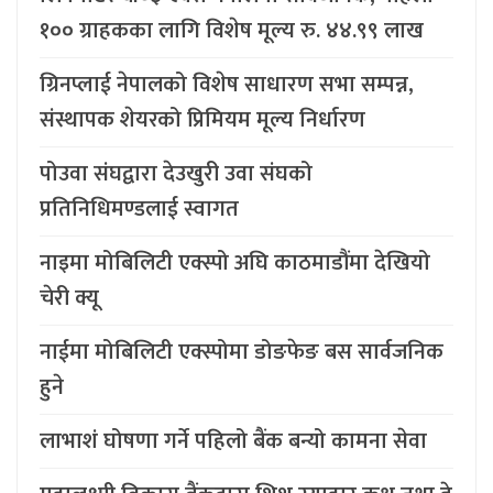
१०० ग्राहकका लागि विशेष मूल्य रु. ४४.९९ लाख
ग्रिनप्लाई नेपालको विशेष साधारण सभा सम्पन्न,
संस्थापक शेयरको प्रिमियम मूल्य निर्धारण
पोउवा संघद्वारा देउखुरी उवा संघको
प्रतिनिधिमण्डलाई स्वागत
नाइमा मोबिलिटी एक्स्पो अघि काठमाडौंमा देखियो
चेरी क्यू
नाईमा मोबिलिटी एक्स्पोमा डोङफेङ बस सार्वजनिक
हुने
लाभाशं घोषणा गर्ने पहिलो बैंक बन्यो कामना सेवा