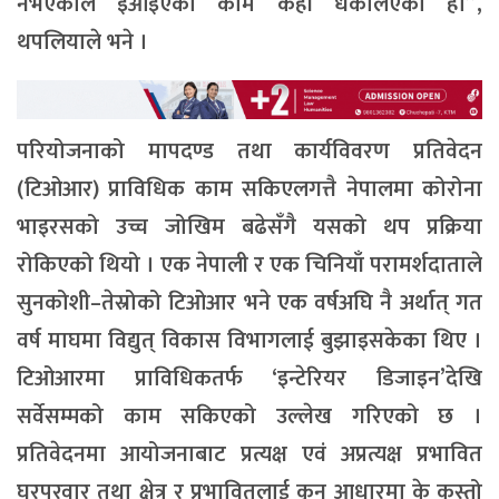
नभएकाले इआइएको काम केही धकेलिएको हो”,
थपलियाले भने ।
परियोजनाको मापदण्ड तथा कार्यविवरण प्रतिवेदन
(टिओआर) प्राविधिक काम सकिएलगत्तै नेपालमा कोरोना
भाइरसको उच्च जोखिम बढेसँगै यसको थप प्रक्रिया
रोकिएको थियो । एक नेपाली र एक चिनियाँ परामर्शदाताले
सुनकोशी–तेस्रोको टिओआर भने एक वर्षअघि नै अर्थात् गत
वर्ष माघमा विद्युत् विकास विभागलाई बुझाइसकेका थिए ।
टिओआरमा प्राविधिकतर्फ ‘इन्टेरियर डिजाइन’देखि
सर्वेसम्मको काम सकिएको उल्लेख गरिएको छ ।
प्रतिवेदनमा आयोजनाबाट प्रत्यक्ष एवं अप्रत्यक्ष प्रभावित
घरपरवार तथा क्षेत्र र प्रभावितलाई कुन आधारमा के कस्तो