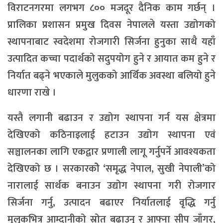
विराटनगरमा लगभग ८०० मजदूर दैनिक काम गर्छन् ।
प्रालिका प्रशासन प्रमुख दिवस नेपालले यस्ता उद्योगको
स्थापनाबाट स्वदेशमा रोजगारी सिर्जना हुनुका साथै यहाँ
उत्पादित कच्चा पदार्थको सदुपयोग हुने र आयात कम हुने र
निर्यात बढ्ने भएकाले मुलुकको आर्थिक अवस्था बलियो हुने
धारणा राखे ।
यस्तै लगानी बढाउन र उद्योग स्थापना गर्न यस क्षेत्रमा
देखिएको कठिनाइलाई हटाउन उद्योग स्थापना एवं
सञ्चालनका लागि एकद्वार प्रणाली लागू गर्नुपर्ने आवश्यकता
देखिएको छ । सरकारकोे ‘समृद्ध नेपाल, सुखी नेपाली’को
नारालाई सार्थक बनाउन उद्योग स्थापना गरी रोजगार
सिर्जना गर्नु, उत्पादन बढाएर निर्यातलाई वृद्धि गर्नु
मुलुकभित्र आम्दानीको स्रोत बढाउनु र आफ्ना सीप जाँगर,