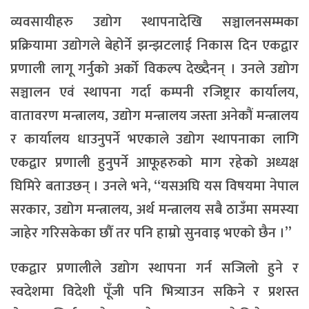
व्यवसायीहरु उद्योग स्थापनादेखि सञ्चालनसम्मका
प्रक्रियामा उद्योगले बेहोर्ने झन्झटलाई निकास दिन एकद्वार
प्रणाली लागू गर्नुको अर्को विकल्प देख्दैनन् । उनले उद्योग
सञ्चालन एवं स्थापना गर्दा कम्पनी रजिष्ट्रार कार्यालय,
वातावरण मन्त्रालय, उद्योग मन्त्रालय जस्ता अनेकौं मन्त्रालय
र कार्यालय धाउनुपर्ने भएकाले उद्योग स्थापनाका लागि
एकद्वार प्रणाली हुनुपर्ने आफूहरुको माग रहेको अध्यक्ष
घिमिरे बताउछन् । उनले भने, ‘‘यसअघि यस विषयमा नेपाल
सरकार, उद्योग मन्त्रालय, अर्थ मन्त्रालय सबै ठाउँमा समस्या
जाहेर गरिसकेका छौँ तर पनि हाम्रो सुनवाइ भएको छैन ।’’
एकद्वार प्रणालीले उद्योग स्थापना गर्न सजिलो हुने र
स्वदेशमा विदेशी पूँजी पनि भित्र्याउन सकिने र प्रशस्त