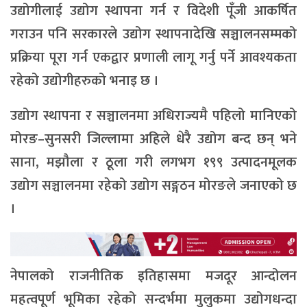
उद्योगीलाई उद्योग स्थापना गर्न र विदेशी पूँजी आकर्षित
गराउन पनि सरकारले उद्योग स्थापनादेखि सञ्चालनसम्मको
प्रक्रिया पूरा गर्न एकद्वार प्रणाली लागू गर्नु पर्ने आवश्यकता
रहेको उद्योगीहरुको भनाइ छ ।
उद्योग स्थापना र सञ्चालनमा अधिराज्यमै पहिलो मानिएको
मोरङ–सुनसरी जिल्लामा अहिले धेरै उद्योग बन्द छन् भने
साना, मझौला र ठूला गरी लगभग १९९ उत्पादनमूलक
उद्योग सञ्चालनमा रहेको उद्योग सङ्गठन मोरङले जनाएको छ
।
नेपालको राजनीतिक इतिहासमा मजदूर आन्दोलन
महत्वपूर्ण भूमिका रहेको सन्दर्भमा मुलुकमा उद्योगधन्दा