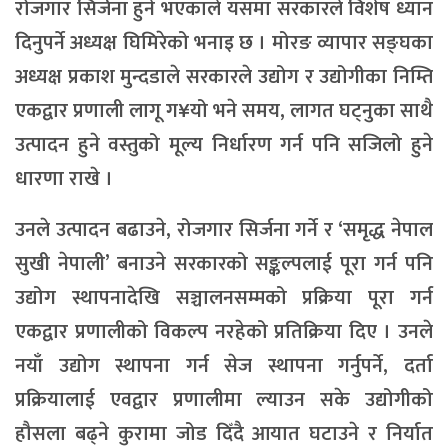
रोजगार सिर्जना हुने भएकाले यसमा सरकारले विशेष ध्यान
दिनुपर्ने अध्यक्ष घिमिरेको भनाइ छ । मोरङ व्यापार सङ्घका
अध्यक्ष प्रकाश मुन्दडाले सरकारले उद्योग र उद्योगीका निम्ति
एकद्वार प्रणाली लागू ग¥यो भने समय, लागत घट्नुका साथै
उत्पादन हुने वस्तुको मूल्य निर्धारण गर्न पनि सजिलो हुने
धारणा राखे ।
उनले उत्पादन बढाउने, रोजगार सिर्जना गर्ने र ‘समृद्ध नेपाल
सुखी नेपाली’ बनाउने सरकारको सङ्कल्पलाई पूरा गर्न पनि
उद्योग स्थापनादेखि सञ्चालनसम्मको प्रक्रिया पूरा गर्न
एकद्वार प्रणालीको विकल्प नरहेको प्रतिक्रिया दिए । उनले
नयाँ उद्योग स्थापना गर्न सेज स्थापना गर्नुपर्ने, दर्ता
प्रक्रियालाई एवद्वार प्रणालीमा ल्याउन सके उद्योगीको
हौसला बढ्ने कुरामा जोड दिँदै आयात घटाउने र निर्यात