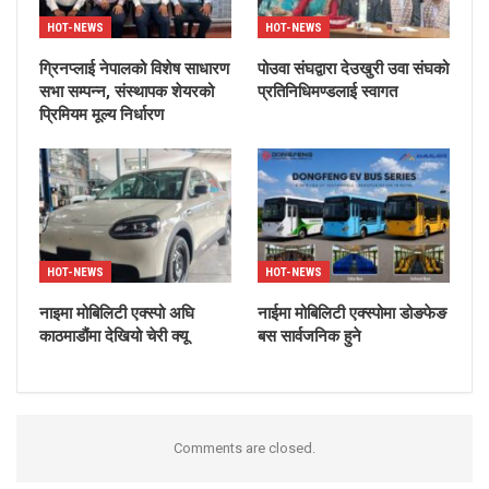
HOT-NEWS
HOT-NEWS
ग्रिनप्लाई नेपालको विशेष साधारण
पोउवा संघद्वारा देउखुरी उवा संघको
सभा सम्पन्न, संस्थापक शेयरको
प्रतिनिधिमण्डलाई स्वागत
प्रिमियम मूल्य निर्धारण
HOT-NEWS
HOT-NEWS
नाइमा मोबिलिटी एक्स्पो अघि
नाईमा मोबिलिटी एक्स्पोमा डोङफेङ
काठमाडौंमा देखियो चेरी क्यू
बस सार्वजनिक हुने
Comments are closed.