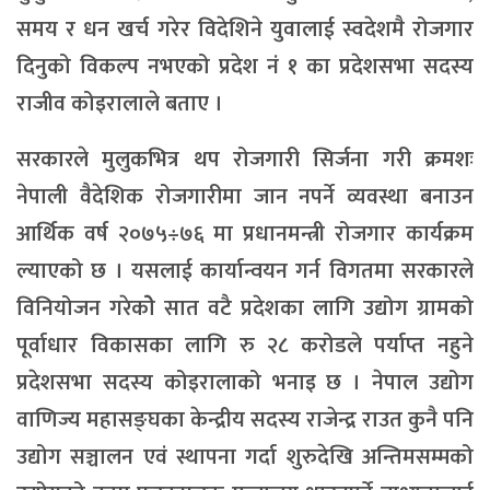
समय र धन खर्च गरेर विदेशिने युवालाई स्वदेशमै रोजगार
दिनुको विकल्प नभएको प्रदेश नं १ का प्रदेशसभा सदस्य
राजीव कोइरालाले बताए ।
सरकारले मुलुकभित्र थप रोजगारी सिर्जना गरी क्रमशः
नेपाली वैदेशिक रोजगारीमा जान नपर्ने व्यवस्था बनाउन
आर्थिक वर्ष २०७५÷७६ मा प्रधानमन्त्री रोजगार कार्यक्रम
ल्याएको छ । यसलाई कार्यान्वयन गर्न विगतमा सरकारले
विनियोजन गरेकोे सात वटै प्रदेशका लागि उद्योग ग्रामको
पूर्वाधार विकासका लागि रु २८ करोडले पर्याप्त नहुने
प्रदेशसभा सदस्य कोइरालाको भनाइ छ । नेपाल उद्योग
वाणिज्य महासङ्घका केन्द्रीय सदस्य राजेन्द्र राउत कुनै पनि
उद्योग सञ्चालन एवं स्थापना गर्दा शुरुदेखि अन्तिमसम्मको