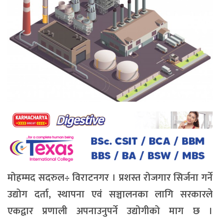
मोहम्मद सदरुल÷ विराटनगर । प्रशस्त रोजगार सिर्जना गर्ने
उद्योग दर्ता, स्थापना एवं सञ्चालनका लागि सरकारले
एकद्वार प्रणाली अपनाउनुपर्ने उद्योगीको माग छ ।