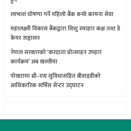
लाभाशं घोषणा गर्ने पहिलो बैंक बन्यो कामना सेवा
महालक्ष्मी विकास बैंकद्वारा शिशु स्याहार कक्ष तथा डे
केयर सञ्चालन
नेपाल सरकारको ‘करदाता प्रोत्साहन उपहार
कार्यक्रम’ अब खल्तीमा
पोखरामा थ्री–एस सुविधासहित बीवाइडीको
आधिकारिक सर्भिस सेन्टर उद्घाटन