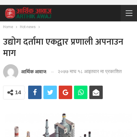
Home
Hot-news
उद्योग दर्तामा एकद्वार प्रणाली अपनाउन
माग
२०७७ माघ १८ आइतवार मा प्रकाशित
आर्थिक आवाज
14