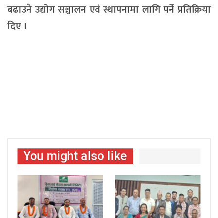
बढाउने उद्योग सञ्चालन एवं स्थापनामा लागि पर्ने प्रतिक्रिया
दिए ।
You might also like