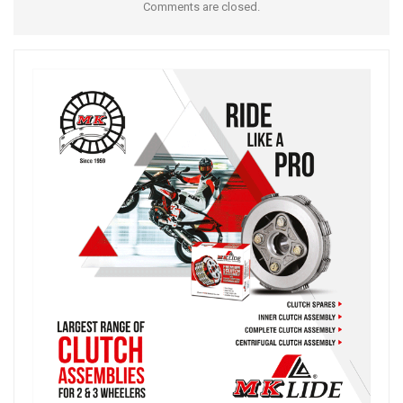
Comments are closed.