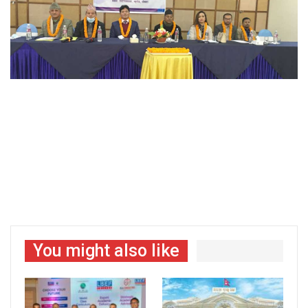
You might also like