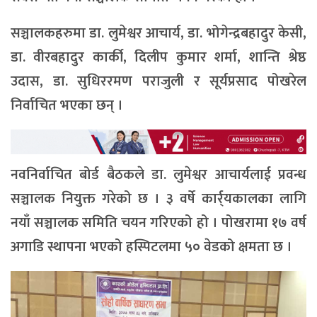
सञ्चालकहरुमा डा. लुमेश्वर आचार्य, डा. भोगेन्द्रबहादुर केसी,
डा. वीरबहादुर कार्की, दिलीप कुमार शर्मा, शान्ति श्रेष्ठ
उदास, डा. सुधिररमण पराजुली र सूर्यप्रसाद पोखरेल
निर्वाचित भएका छन् ।
नवनिर्वाचित बोर्ड बैठकले डा. लुमेश्वर आचार्यलाई प्रवन्ध
सञ्चालक नियुक्त गरेको छ । ३ वर्षे कार्र्यकालका लागि
नयाँ सञ्चालक समिति चयन गरिएको हो । पोखरामा १७ वर्ष
अगाडि स्थापना भएको हस्पिटलमा ५० वेडको क्षमता छ ।