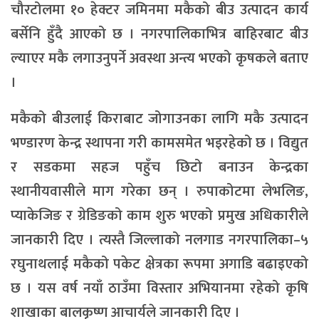
चौरटोलमा १० हेक्टर जमिनमा मकैको बीउ उत्पादन कार्य
बर्सेनि हुँदै आएको छ । नगरपालिकाभित्र बाहिरबाट बीउ
ल्याएर मकै लगाउनुपर्ने अवस्था अन्त्य भएको कृषकले बताए
।
मकैको बीउलाई किराबाट जोगाउनका लागि मकै उत्पादन
भण्डारण केन्द्र स्थापना गरी कामसमेत भइरहेको छ । विद्युत
र सडकमा सहज पहुँच छिटो बनाउन केन्द्रका
स्थानीयवासीले माग गरेका छन् । रुपाकोटमा लेभलिङ,
प्याकेजिङ र ग्रेडिङको काम शुरु भएको प्रमुख अधिकारीले
जानकारी दिए । त्यस्तै जिल्लाको नलगाड नगरपालिका–५
रघुनाथलाई मकैको पकेट क्षेत्रका रूपमा अगाडि बढाइएको
छ । यस वर्ष नयाँ ठाउँमा विस्तार अभियानमा रहेको कृषि
शाखाका बालकृष्ण आचार्यले जानकारी दिए ।