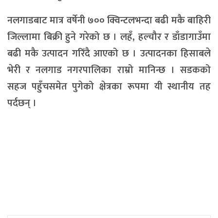
नलगाडबाट मात्र वर्षेनी ७०० क्विन्टलभन्दा बढी मकै बाहिरी
जिल्लामा बिक्री हुने गरेको छ । लहँ, हल्चौर र डाँडागाउँमा
बढी मकै उत्पादन गरिँदै आएको छ । उत्पादनका हिसाबले
भेरी र नलगाड नगरपालिका राम्रो मानिन्छ । सडकको
सहज पहुँचसमेत पुगेको क्षेत्रका रूपमा यी स्थानीय तह
पर्दछन् ।