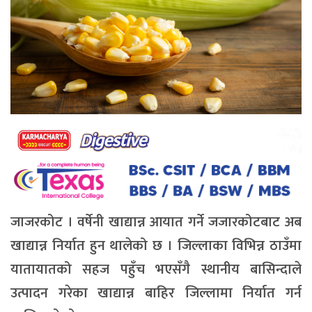
जाजरकोट । वर्षेनी खाद्यान्न आयात गर्ने जजारकोटबाट अब
खाद्यान्न निर्यात हुन थालेको छ । जिल्लाका विभिन्न ठाउँमा
यातायातको सहज पहुँच भएसँगै स्थानीय बासिन्दाले
उत्पादन गरेका खाद्यान्न बाहिर जिल्लामा निर्यात गर्न