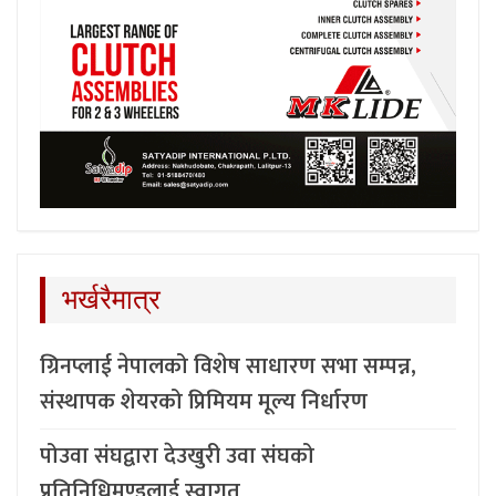
भर्खरैमात्र
ग्रिनप्लाई नेपालको विशेष साधारण सभा सम्पन्न,
संस्थापक शेयरको प्रिमियम मूल्य निर्धारण
पोउवा संघद्वारा देउखुरी उवा संघको
प्रतिनिधिमण्डलाई स्वागत