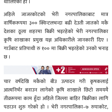
थालिएको हो ।
अहिले जाजरकोटको भेरी नगरपालिकाबाट मात्र
वार्षिकरूपमा ३०० क्विन्टलभन्दा बढी देउती जातको मकै
देशका ठूला शहरमा बिक्री भइरहेको भेरी नगरपालिका
कृषि शाखाका प्रमुख यज्ञ अधिकारीले जानकारी दिए ।
गाउँबाट प्रतिपाथी रु १०० मा बिक्री भइरहेको उनको भनाइ
छ ।
चार वर्षदेखि मकैको बीउ उत्पादन गरी कृषकलाई
आत्मनिर्भर बनाउन लागेको कृषि शाखाले छिटो समयमै
तीव्ररूपमा काम हुँदा अहिले जिल्ला बाहिर बिक्रीका लागि
पठाउन शुरु गरेको हो । भेरी नगरपालिका–७ रुपाकोट,