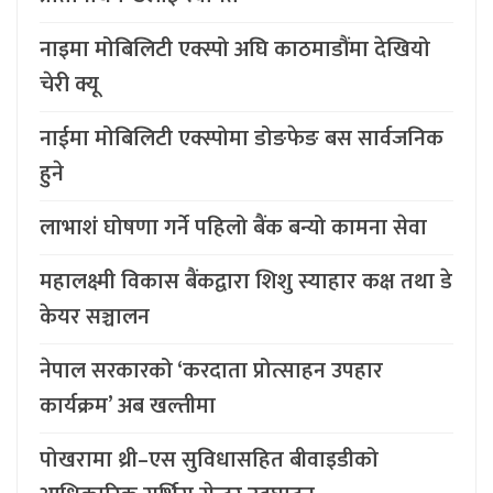
नाइमा मोबिलिटी एक्स्पो अघि काठमाडौंमा देखियो
चेरी क्यू
नाईमा मोबिलिटी एक्स्पोमा डोङफेङ बस सार्वजनिक
हुने
लाभाशं घोषणा गर्ने पहिलो बैंक बन्यो कामना सेवा
महालक्ष्मी विकास बैंकद्वारा शिशु स्याहार कक्ष तथा डे
केयर सञ्चालन
नेपाल सरकारको ‘करदाता प्रोत्साहन उपहार
कार्यक्रम’ अब खल्तीमा
पोखरामा थ्री–एस सुविधासहित बीवाइडीको