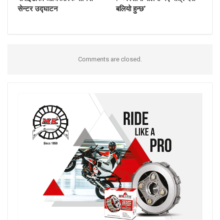
सेन्टर उद्घाटन
बलियो हुन्छ’
Comments are closed.