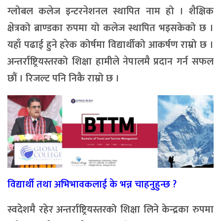
ग्लोबल कलेज इन्टरनेशनल स्थापित नाम हो । शैक्षिक
क्षेत्रको ब्राण्डका रुपमा यो कलेज स्थापित भइसकेको छ ।
यहाँ पढाई हुने हरेक कोर्षमा विद्यार्थीको आकर्षण राम्रो छ ।
अन्तर्राष्ट्रियस्तरको शिक्षा हामीले नेपालमै प्रदान गर्न सफल
छौं । रिजल्ट पनि निकै राम्रो छ ।
विद्यार्थी तथा अभिभावकलाई के भन्न चाहनुहुन्छ ?
स्वदेशमै रहेर अन्तर्राष्ट्रियस्तरको शिक्षा लिने केन्द्रका रुपमा