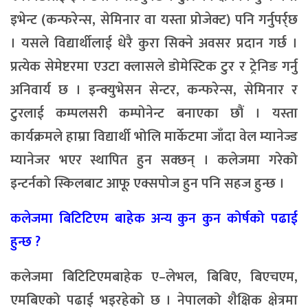
इभेन्ट (कन्फरेन्स, सेमिनार वा यस्ता प्रोजेक्ट) पनि गर्नुपर्र्छ
। यसले विद्यार्थीलाई धेरै कुरा सिक्ने अवसर प्रदान गर्छ ।
प्रत्येक सेमेष्टरमा एउटा क्लासले डोमेस्टिक टुर र ट्रेनिङ गर्नु
अनिवार्य छ । इन्क्युभेसन सेन्टर, कन्फरेन्स, सेमिनार र
टुरलाई कम्पलसरी कम्पोनेन्ट बनाएका छौं । यस्ता
कार्यक्रमले हाम्रा विद्यार्थी भोलि मार्केटमा जाँदा वेल म्यानेज्ड
म्यानेजर भएर स्थापित हुन सक्छन् । कलेजमा गरेको
इन्टर्नको स्किलबाट आफू एक्सपोज हुन पनि सहज हुन्छ ।
कलेजमा बिटिटिएम बाहेक अन्य कुन कुन कोर्षको पढाई
हुन्छ ?
कलेजमा बिटिटिएमबाहेक ए–लेभल, बिबिए, बिएचएम,
एमबिएको पढाई भइरहेको छ । नेपालको शैक्षिक क्षेत्रमा