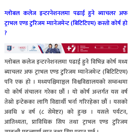
ग्लोबल कलेज इन्टरनेशनलमा पढाई हुने ब्याचलर अफ
ट्राभल एण्ड टुरिजम म्यानेजमेन्ट (बिटिटिएम) कस्तो कोर्ष हो
?
ग्लोबल कलेज इन्टरनेशनलमा पढाई हुने विभिन्न कोर्ष मध्य
ब्याचलर अफ ट्राभल एण्ड टुरिजम म्यानेजमेन्ट (बिटिटिएम)
पनि एक हो । मध्यपश्चिमाञ्चल विश्वविद्यालयको सम्वन्धमा
यो कोर्ष संचालन गरेका छौं । यो कोर्ष अन्तर्गत यस वर्ष
तेस्रो इन्टेकका लागि विद्यार्थी भर्ना गरिरहेका छौं । यसको
अवधि ४ वर्ष (८ सेमेष्टर) को हुन्छ । यसले पर्यटन,
आतिथ्यता, प्राविधिक सिप तथा ट्राभल एण्ड टुरिजम