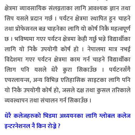
क्षेत्रमा व्यावसायिक संलग्नताका लागि आवश्यक ज्ञान तथा
सिप यसले प्रदान गर्छ । पर्यटन क्षेत्रमा स्थापित हुन चाहने
तथा प्रोफेसनल बन्न चाहनेका लागि यो कोर्ष निकै महत्वपूर्ण
छ । भविष्यमा गएर पर्यटन क्षेत्रमा केही गर्छु भन्ने विद्यार्थीका
लागि यो निकै उपयोगी कोर्ष हो । नेपालमा मात्र नभई
विदेशमा गएर पर्यटन क्षेत्रमा काम गर्न चाहने विद्यार्थीका
लािग पनि यसले धेरै कुरा सिकाउँछ । पर्यटनसँगै
एयरलायन्स, अन्य विभिन्न एतिहासिक साइटका लागि पनि
यो निकै उपयोगी कोर्ष हो, जसले दक्ष तथा कुसल तरिकाले
व्यवस्थापन तथा संचालन गर्न सिकाउँछ ।
धेरै कलेजहरुको भिडमा अध्ययनका लागि ग्लोबल कलेज
इन्टरनेशनल नै किन रोज्ने ?