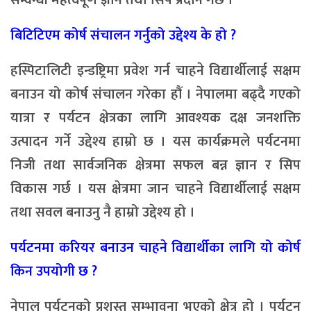
सम्वन्धी महत्वपूर्ण ज्ञान तथा सिप प्रदान गर्छ ।
बिटिटिएम कोर्ष संचालन गर्नुको उद्देश्य के हो ?
हस्पिटालिटी इन्डष्ट्रिमा प्रवेश गर्न चाहने विद्यार्थीलाई सक्षम
बनाउन यो कोर्ष संचालन गरेका हौं । नेपालमा बढ्दै गएको
यात्रा र पर्यटन क्षेत्रका लागि आवश्यक दक्ष जनशक्ति
उत्पादन गर्ने उद्देश्य हाम्रो छ । यस कार्यक्रमले पर्यटनमा
निजी तथा सार्वजनिक क्षेत्रमा सफल बन्न ज्ञान र सिप
विकास गर्छ । यस क्षेत्रमा जान चाहने विद्यार्थीलाई सक्षम
तथा सवल बनाउनु नै हाम्रो उद्देश्य हो ।
पर्यटनमा करियर बनाउन चाहने विद्यार्थीका लागि यो कोर्ष
किन उपयोगी छ ?
नेपाल पर्यटनको प्रशस्त सम्भावना भएको क्षेत्र हो । पर्यटन