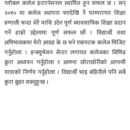
ग्लोबल कलेज इन्टरनेशनल स्थापित हुन सफल छ । सन्
२०१० मा कलेज स्थापना भएदेखि नै परम्परागत शिक्षा
प्रणाली भन्दा धेरै माथि उठेर पूर्ण व्यावसायिक शिक्षा प्रदान
गर्ने हाम्रो उद्देश्यमा पूर्ण सफल छौं । विद्यार्थी तथा
अभिभावकमा मेरो आग्रह के छ भने एकपटक कलेज भिजिट
गर्नुहोला । इन्क्युभेसन सेन्टर लगायत कलेजका विभिन्न
कुरा अध्ययन गर्नुहोला र आफ्ना छोराछोरीको आगामी
यात्राको निर्णय गर्नुहोला । विद्यार्थी भाइ बहिनीले पनि सबै
कुरा बुझ्न सक्नुहुन्छ ।