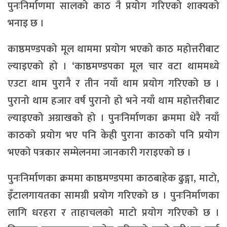
पुनःनिर्माणमा सालको काठ नै प्रयोग गरिएको शाक्यको
भनाइ छ ।
काष्ठमण्डपको मूल थाममा प्रयोग भएको काठ महोत्तरीबाट
ल्याइएको हो । ‘काष्ठमण्डपका मूल चार वटा थाममध्ये
एउटा थाम पुरानै र तीन नयाँ थाम प्रयोग गरिएको छ ।
पुरानो थाम हजार वर्ष पुरानो हो भने नयाँ थाम महोत्तरीबाट
ल्याइएको अग्राखको हो । पुनःनिर्माणका क्रममा धेरै नयाँ
काठको प्रयोग भए पनि केही पुराना काठको पनि प्रयोग
भएको पत्रकार सम्मेलनमा जानकारी गराइएको छ ।
पुनःनिर्माणका क्रममा काष्ठमण्डपमा काठबाहेक ढुङ्गा, माटो,
इँटालगायतका सामग्री प्रयोग गरिएको छ । पुनःनिर्माणका
लागि धरहरा र ताहाचलको माटो प्रयोग गरिएको छ ।