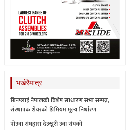
भर्खरैमात्र
ग्रिनप्लाई नेपालको विशेष साधारण सभा सम्पन्न,
संस्थापक शेयरको प्रिमियम मूल्य निर्धारण
पोउवा संघद्वारा देउखुरी उवा संघको