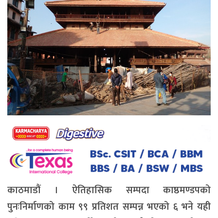
काठमाडौं । ऐतिहासिक सम्पदा काष्ठमण्डपको
पुनःनिर्माणको काम ९९ प्रतिशत सम्पन्न भएको ६ भने यही