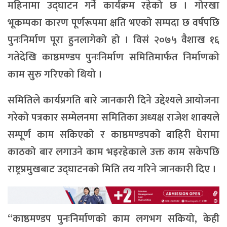
महिनामा उद्घाटन गर्ने कार्यक्रम रहेको छ । गोरखा
भूकम्पका कारण पूर्णरूपमा क्षति भएको सम्पदा छ वर्षपछि
पुनःनिर्माण पूरा हुनलागेको हो । विसं २०७५ वैशाख १६
गतेदेखि काष्ठमण्डप पुनःनिर्माण समितिमार्फत निर्माणको
काम सुरु गरिएको थियो ।
समितिले कार्यप्रगति बारे जानकारी दिने उद्देश्यले आयोजना
गरेको पत्रकार सम्मेलनमा समितिका अध्यक्ष राजेश शाक्यले
सम्पूर्ण काम सकिएको र काष्ठमण्डपको बाहिरी घेरामा
काठको बार लगाउने काम भइरहेकाले उक्त काम सकेपछि
राष्ट्रप्रमुखबाट उद्घाटनको मिति तय गरिने जानकारी दिए ।
“काष्ठमण्डप पुनःनिर्माणको काम लगभग सकियो, केही