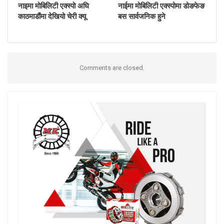
नाइमा मोबिलिटी एक्स्पो अघि
नाईमा मोबिलिटी एक्स्पोमा डोङफेङ
काठमाडौंमा देखियो चेरी क्यू
बस सार्वजनिक हुने
Comments are closed.