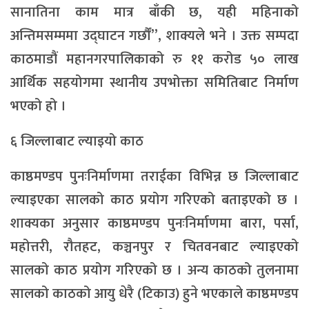
सानातिना काम मात्र बाँकी छ, यही महिनाको
अन्तिमसम्ममा उद्घाटन गर्छौं”, शाक्यले भने । उक्त सम्पदा
काठमाडौं महानगरपालिकाको रु ११ करोड ५० लाख
आर्थिक सहयोगमा स्थानीय उपभोक्ता समितिबाट निर्माण
भएको हो ।
६ जिल्लाबाट ल्याइयो काठ
काष्ठमण्डप पुनःनिर्माणमा तराईका विभिन्न छ जिल्लाबाट
ल्याइएका सालको काठ प्रयोग गरिएको बताइएको छ ।
शाक्यका अनुसार काष्ठमण्डप पुनःनिर्माणमा बारा, पर्सा,
महोत्तरी, रौतहट, कञ्चनपुर र चितवनबाट ल्याइएको
सालको काठ प्रयोग गरिएको छ । अन्य काठको तुलनामा
सालको काठको आयु धेरै (टिकाउ) हुने भएकाले काष्ठमण्डप