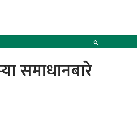
समस्या समाधानबारे