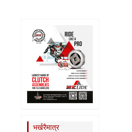
भर्खरैमात्र