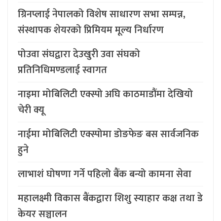
ग्रिनप्लाई नेपालको विशेष साधारण सभा सम्पन्न,
संस्थापक शेयरको प्रिमियम मूल्य निर्धारण
पोउवा संघद्वारा देउखुरी उवा संघको
प्रतिनिधिमण्डलाई स्वागत
नाइमा मोबिलिटी एक्स्पो अघि काठमाडौंमा देखियो
चेरी क्यू
नाईमा मोबिलिटी एक्स्पोमा डोङफेङ बस सार्वजनिक
हुने
लाभाशं घोषणा गर्ने पहिलो बैंक बन्यो कामना सेवा
महालक्ष्मी विकास बैंकद्वारा शिशु स्याहार कक्ष तथा डे
केयर सञ्चालन