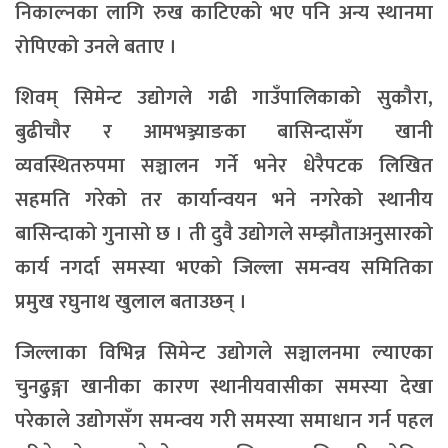
निकाल्नका लागि रुख काटिएको भए पनि अन्य स्थानमा
रोपिएको उनले बताए ।
शिवम् सिमेन्ट उद्योगले गढी गाउँपालिकाको सुकौरा,
बुढीचौर र आमभञ्ज्याङका बासिन्दासँग खानी
व्यवस्थितरुपमा सञ्चालन गर्ने भनेर धेरैपटक लिखित
सहमति गरेको तर कार्यान्वयन भने नगरेको स्थानीय
बासिन्दाको गुनासो छ । ती दुवै उद्योगले सम्झौताअनुसारको
कार्य नगर्दा समस्या भएको जिल्ला समन्वय समितिका
प्रमुख रघुनाथ खुलाल बताउछन् ।
जिल्लाका विभिन्न सिमेन्ट उद्योगले सञ्चालनमा ल्याएका
चुनढुङ्गा खानीका कारण स्थानीयवासीका समस्या देखा
परेकाले उद्योगसँग समन्वय गरी समस्या समाधान गर्न पहल