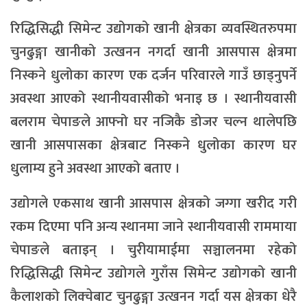
रिद्धिसिद्धी सिमेन्ट उद्योगको खानी क्षेत्रका व्यवस्थितरुपमा
चुनढुङ्गा खानीको उत्खनन नगर्दा खानी आसपास क्षेत्रमा
निस्कने धुलोका कारण एक दर्जन परिवारले गाउँ छाड्नुपर्ने
अवस्था आएको स्थानीयवासीको भनाइ छ । स्थानीयवासी
बलराम चेपाङले आफ्नो घर नजिकै डोजर चल्न थालेपछि
खानी आसपासका क्षेत्रबाट निस्कने धुलोका कारण घर
धुलाम्य हुने अवस्था आएको बताए ।
उद्योगले एकसाथ खानी आसपास क्षेत्रको जग्गा खरीद गरी
रकम दिएमा पनि अन्य स्थानमा जाने स्थानीयवासी राममाया
चेपाङले बताइन् । चुरीयामाईमा सञ्चालनमा रहेको
रिद्धिसिद्धी सिमेन्ट उद्योगले गुराँस सिमेन्ट उद्योगको खानी
कैलाशको लिक्चेबाट चुनढुङ्गा उत्खनन गर्दा यस क्षेत्रका धेरै