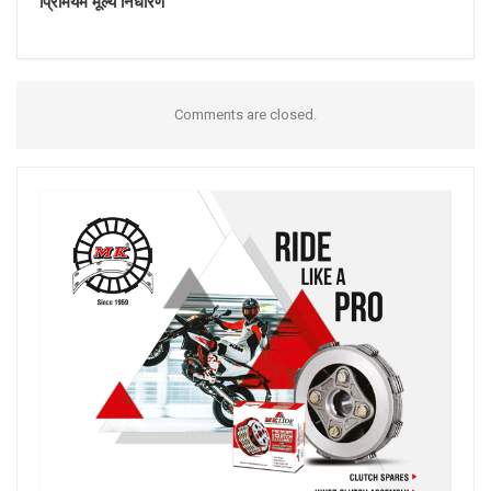
प्रिमियम मूल्य निर्धारण
Comments are closed.