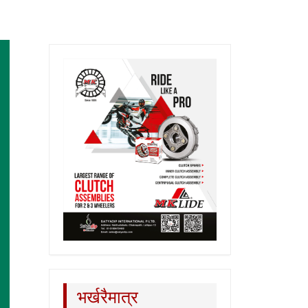
भर्खरैमात्र