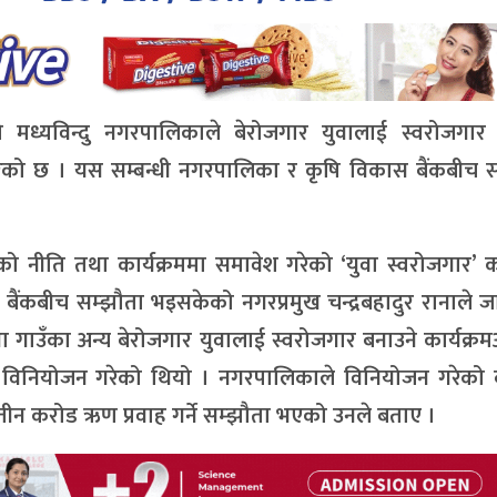
को मध्यविन्दु नगरपालिकाले बेरोजगार युवालाई स्वरोजगार
रेको छ । यस सम्बन्धी नगरपालिका र कृषि विकास बैंकबीच स
नीति तथा कार्यक्रममा समावेश गरेको ‘युवा स्वरोजगार’ का
ैंकबीच सम्झौता भइसकेको नगरप्रमुख चन्द्रबहादुर रानाले 
गाउँका अन्य बेरोजगार युवालाई स्वरोजगार बनाउने कार्यक्रमअ
िनियोजन गरेको थियो । नगरपालिकाले विनियोजन गरेको 
 तीन करोड ऋण प्रवाह गर्ने सम्झौता भएको उनले बताए ।