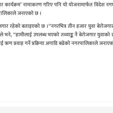
गार कार्यक्रम’ नामाकरण गरिए पनि यो योजनामार्फत विदेश न
रपालिकाले जनाएको छ ।
जगार रहेको बताइएको छ ।“नगरभित्र तीन हजार युवा बेरोजगा
ले भने, “हामीलाई उपलब्ध भएको तथ्याङ्क नै बेरोजगार युवाको 
लाई ऋण प्रवाह गर्ने प्रक्रिया अगाडि बढेको नगरपालिकाले जनाए