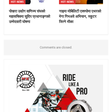
HOT-NEWS
HOT-NEWS
पोखरा उद्योग वाणिज्य संघको
नाइमा मोबिलिटी एक्स्पोमा एथरको
महासचिवमा सुदिप प्रधानाङ्गको
मेगा गिभअवे अभियान, स्कुटर
उम्मेदवारी घोषणा
जित्ने मौका
Comments are closed.