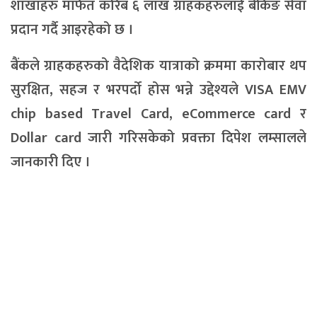
शाखाहरु मार्फत करिब ६ लाख ग्राहकहरुलाई बैंकिङ सेवा
प्रदान गर्दै आइरहेको छ ।
बैंकले ग्राहकहरुको वैदेशिक यात्राको क्रममा कारोबार थप
सुरक्षित, सहज र भरपर्दो होस भन्ने उद्देश्यले VISA EMV
chip based Travel Card, eCommerce card र
Dollar card जारी गरिसकेको प्रवक्ता दिपेश लम्सालले
जानकारी दिए ।