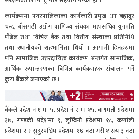
संरक्षणका लागि ट्रि गार्ड सहयोग गरेको हो ।
कार्यक्रममा नगरपालिकाका कार्यकारी प्रमुख धन बहादुर
चन्द, बाँसगढी उद्योग वाणिज्य संघका महासचिव युगपति
पौडेल तथा विभिन्न बैंक तथा वित्तीय संस्थाका प्रतिनिधि
तथा स्थानीयको सहभागिता थियो । आगामी दिनहरुमा
पनि सामाजिक उत्तरदायित्व कार्यक्रम अन्तर्गत सामाजिक,
आर्थिक रूपान्तरणका विभिन्न कार्यक्रमहरु संचालन गर्ने
कुरा बैंकले जनाएको छ ।
बैंकले प्रदेश नं १ मा ५, प्रदेश नं २ मा १५, बागमती प्रदेशमा
३७, गण्डकी प्रदेशमा ९, लुम्बिनी प्रदेशमा १८, कर्णाली
प्रदेशमा २ र सुदुरपश्चिम प्रदेशमा १७ वटा गरी १ सय ३ वटा