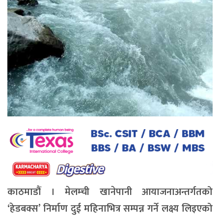
काठमाडौं । मेलम्ची खानेपानी आयाजनाअन्तर्गतको
‘हेडबक्स’ निर्माण दुई महिनाभित्र सम्पन्न गर्ने लक्ष्य लिइएको