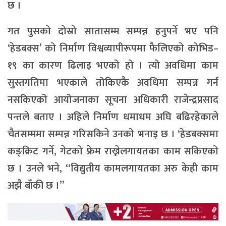
छ ।
गत पुसको दोस्रो सातासम्म सम्पन्न हनुपर्ने भए पनि
‘हेडबक्स’ को निर्माण विश्वव्यापीरूपमा फैलिएको कोभिड–
१९ का कारण ढिलाइ भएको हो । त्यो अवधिमा काम
सुस्तगतिमा भएकाले तोकिएकै अवधिमा सम्पन्न गर्न
नसकिएको आयोजनाका सूचना अधिकारी राजेन्द्रप्रसाद
पन्तले बताए । अहिले निर्माण धमाधम अघि बढिरहेकाले
चैतसम्ममा सम्पन्न गरिसकिने उनको भनाइ छ । ‘हेडबक्समा
कङ्क्रिट गर्ने, गेटको फ्रेम राख्नेलगायतका काम सकिएको
छ । उनले भने, “विद्युतीय कामलगायतका अरु केही काम
अझै बाँकी छ ।”