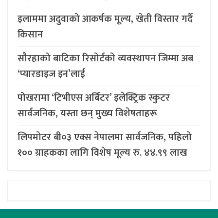
इलाममा अदुवाको आकर्षक मूल्य, खेती विस्तार गर्दै
किसान
सौरहाको बाटिका रिसोर्टको व्यवस्थापन जिम्मा अब
‘प्यारडाइज इन’लाई
पोखरामा ‘टिभीएस अर्बिटर’ इलेक्ट्रिक स्कुटर
सार्वजनिक, यस्ता छन् मुख्य विशेषताहरू
लिपमोटर बी०३ एक्स नेपालमा सार्वजनिक, पहिलो
१०० ग्राहकका लागि विशेष मूल्य रु. ४४.९९ लाख