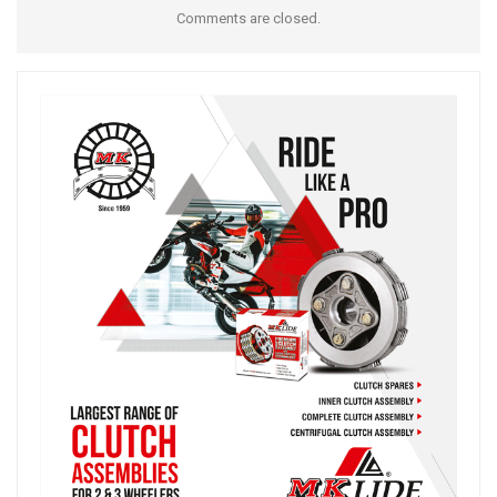
Comments are closed.