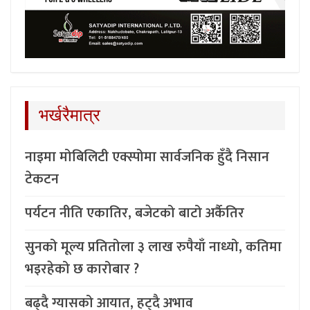
भर्खरैमात्र
नाइमा मोबिलिटी एक्स्पोमा सार्वजनिक हुँदै निसान
टेकटन
पर्यटन नीति एकातिर, बजेटको बाटो अर्कैतिर
सुनको मूल्य प्रतितोला ३ लाख रुपैयाँ नाध्यो, कतिमा
भइरहेको छ कारोबार ?
बढ्दै ग्यासको आयात, हट्दै अभाव