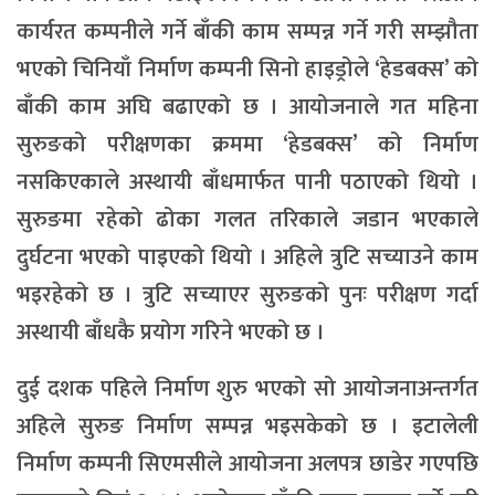
कार्यरत कम्पनीले गर्ने बाँकी काम सम्पन्न गर्ने गरी सम्झौता
भएको चिनियाँ निर्माण कम्पनी सिनो हाइड्रोले ‘हेडबक्स’ को
बाँकी काम अघि बढाएको छ । आयोजनाले गत महिना
सुरुङको परीक्षणका क्रममा ‘हेडबक्स’ को निर्माण
नसकिएकाले अस्थायी बाँधमार्फत पानी पठाएको थियो ।
सुरुङमा रहेको ढोका गलत तरिकाले जडान भएकाले
दुर्घटना भएको पाइएको थियो । अहिले त्रुटि सच्याउने काम
भइरहेको छ । त्रुटि सच्याएर सुरुङको पुनः परीक्षण गर्दा
अस्थायी बाँधकै प्रयोग गरिने भएको छ ।
दुई दशक पहिले निर्माण शुरु भएको सो आयोजनाअन्तर्गत
अहिले सुरुङ निर्माण सम्पन्न भइसकेको छ । इटालेली
निर्माण कम्पनी सिएमसीले आयोजना अलपत्र छाडेर गएपछि