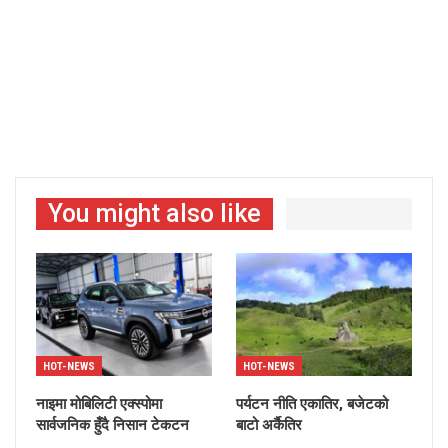
You might also like
HOT-NEWS
HOT-NEWS
नाइमा मोबिलिटी एक्स्पोमा
पर्यटन नीति एकातिर, बजेटको
सार्वजनिक हुँदै निसान टेकटन
बाटो अर्कैतिर