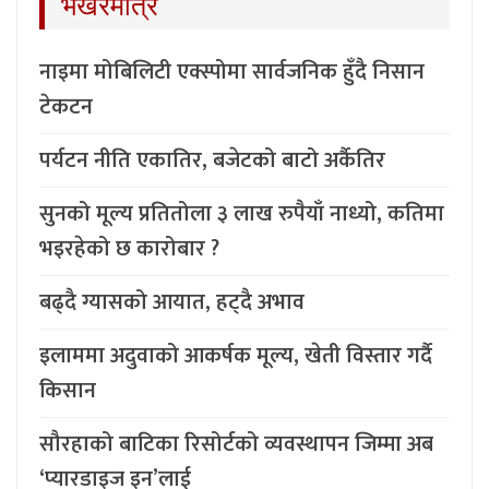
भर्खरैमात्र
नाइमा मोबिलिटी एक्स्पोमा सार्वजनिक हुँदै निसान
टेकटन
पर्यटन नीति एकातिर, बजेटको बाटो अर्कैतिर
सुनको मूल्य प्रतितोला ३ लाख रुपैयाँ नाध्यो, कतिमा
भइरहेको छ कारोबार ?
बढ्दै ग्यासको आयात, हट्दै अभाव
इलाममा अदुवाको आकर्षक मूल्य, खेती विस्तार गर्दै
किसान
सौरहाको बाटिका रिसोर्टको व्यवस्थापन जिम्मा अब
‘प्यारडाइज इन’लाई