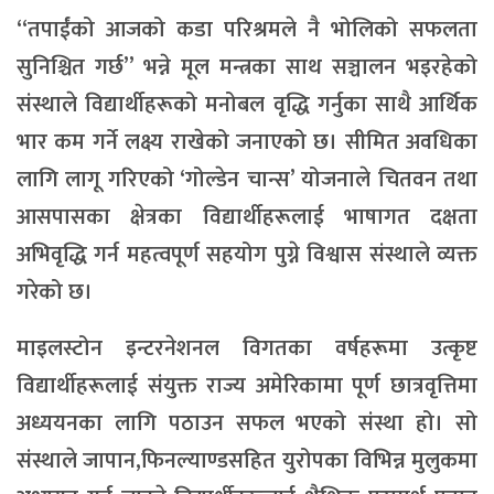
“तपाईंको आजको कडा परिश्रमले नै भोलिको सफलता
सुनिश्चित गर्छ” भन्ने मूल मन्त्रका साथ सञ्चालन भइरहेको
संस्थाले विद्यार्थीहरूको मनोबल वृद्धि गर्नुका साथै आर्थिक
भार कम गर्ने लक्ष्य राखेको जनाएको छ। सीमित अवधिका
लागि लागू गरिएको ‘गोल्डेन चान्स’ योजनाले चितवन तथा
आसपासका क्षेत्रका विद्यार्थीहरूलाई भाषागत दक्षता
अभिवृद्धि गर्न महत्वपूर्ण सहयोग पुग्ने विश्वास संस्थाले व्यक्त
गरेको छ।
माइलस्टोन इन्टरनेशनल विगतका वर्षहरूमा उत्कृष्ट
विद्यार्थीहरूलाई संयुक्त राज्य अमेरिकामा पूर्ण छात्रवृत्तिमा
अध्ययनका लागि पठाउन सफल भएको संस्था हो। सो
संस्थाले जापान,फिनल्याण्डसहित युरोपका विभिन्न मुलुकमा