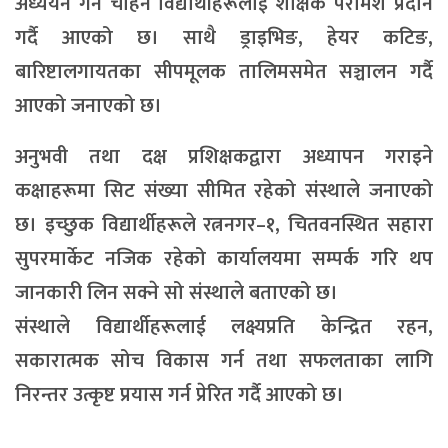
अध्ययन गर्न चाहने विद्यार्थीहरूलाई शैक्षिक परामर्श प्रदान
गर्दै आएको छ। साथै ड्राइभिङ, हेयर कटिङ,
बारिष्टालगायतका सीपमूलक तालिमसमेत सञ्चालन गर्दै
आएको जनाएको छ।
अनुभवी तथा दक्ष प्रशिक्षकद्वारा अध्यापन गराइने
कक्षाहरूमा सिट संख्या सीमित रहेको संस्थाले जनाएको
छ। इच्छुक विद्यार्थीहरूले रत्ननगर–१, चितवनस्थित सहारा
सुपरमार्केट नजिक रहेको कार्यालयमा सम्पर्क गरि थप
जानकारी लिन सक्ने सो संस्थाले बताएको छ।
संस्थाले विद्यार्थीहरूलाई लक्ष्यप्रति केन्द्रित रहन,
सकारात्मक सोच विकास गर्न तथा सफलताका लागि
निरन्तर उत्कृष्ट प्रयास गर्न प्रेरित गर्दै आएको छ।