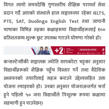
विगत लामो समयदेखि गुणस्तरीय शैक्षिक परामर्श सेवा
प्रदान गर्दै आएको संस्थाले हाल सञ्चालनमा रहेका IELTS,
PTE, SAT, Duolingo English Test तथा जापानी
भाषाका विभिन्न तहका कक्षाहरूमा विद्यार्थीहरूलाई १००
प्रतिशतसम्म शुल्क छुट उपलब्ध गराउने घोषणा गरेको हो।
कन्सल्टेन्सीकी सञ्चालक ज्योति सापकोटा भट्टका अनुसार
विद्यार्थीहरूको शैक्षिक पहुँच विस्तार गर्ने तथा वैदेशिक
अध्ययनको तयारीलाई सहज बनाउने उद्देश्यसहित उक्त
योजना ल्याइएको हो। उनका अनुसार योजनाअन्तर्गत भर्ना
हुने पहिलो ५० जना विद्यार्थीले निःशुल्क रूपमा कक्षामा
सहभागी हुन पाउनेछन्।