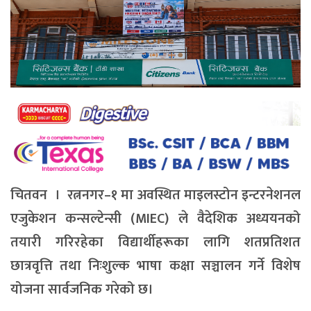
चितवन । रत्ननगर–१ मा अवस्थित माइलस्टोन इन्टरनेशनल
एजुकेशन कन्सल्टेन्सी (MIEC) ले वैदेशिक अध्ययनको
तयारी गरिरहेका विद्यार्थीहरूका लागि शतप्रतिशत
छात्रवृत्ति तथा निःशुल्क भाषा कक्षा सञ्चालन गर्ने विशेष
योजना सार्वजनिक गरेको छ।