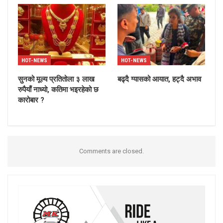
HOT-NEWS
HOT-NEWS
सुनको मूल्य प्रतितोला ३ लाख
बढ्दै ग्यासको आयात, हट्दै अभाव
रुपैयाँ नाध्यो, कतिमा भइरहेको छ
कारोबार ?
Comments are closed.