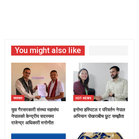
You might also like
समाचार
HOT-NEWS
युवा गैरसरकारी संस्था महासंघ
इनोभा हस्पिटल र परिवर्तन नेपाल
नेपालको केन्द्रीय सदस्यमा
अभियान पोखराबीच छुट सम्झौता
राजेन्द्र अधिकारी मनोनीत