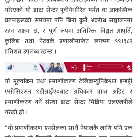
गरिएको यो डाटा सेन्टर पुर्वनिर्धारित मर्मत वा आकस्मिक
घटनाहरूको समयमा पनि बिना कुनै अवरोध सञ्चालनमा
रहन सक्षम छ, र पूर्ण रूपमा अतिरिक्त विद्युत आपुर्ति,
कुलिङ तथा नेटवर्क प्रणालीमार्फत लगभग ९९।९८२
प्रतिशत उपलब्ध रहन्छ ।
यो मूल्यांकन तथा प्रमाणीकरण टेलिकम्युनिकेशन इन्डष्ट्री
एसोसिएसन ९टीआईए०बाट अधिकार प्राप्त अडिट र
प्रमाणीकरण गर्ने संस्था डाटा सेन्टर मिडिया एलएलपीले
गरेको हो ।
“यो प्रमाणीकरण एनसेलका साथै नेपालकै लागि पनि एक