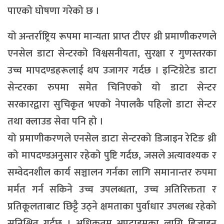
पाएको घोषणा गरेको छ ।
यो अन्तर्राष्ट्रिय रूपमा मान्यता प्राप्त टीएर थ्री प्रमाणीकरणले
एनसेल डाटा सेन्टरको विश्वसनीयता, सुरक्षा र गुणस्तरका
उच्च मापदण्डहरूलाई थप उजागर गर्दछ । इन्टिग्रेटेड डाटा
सेन्टरका रुपमा समेत चिनिएको यो डाटा सेन्टर
सरकारद्वारा सुचिकृत भएको नेपालकै पहिलो डाटा सेन्टर
तथा क्लाउड सेवा पनि हो ।
यो प्रमाणीकरणले एनसेल डाटा सेन्टरको डिजाइन रेटिङ थ्री
को मापदण्डअनुसार रहेको पुष्टि गर्दछ, जसले अत्यावश्यक र
सम्वेदनशील कार्य सञ्चालन गर्नका लागि समानान्तर रुपमा
मर्मत गर्न सकिने उच्च उपलब्धता, उच्च अतिरिक्तता र
प्रतिकूलताबाट छिट्टै उठ्ने क्षमताका पुर्वाधार उपलब्ध रहेको
सुनिश्चित गर्दछ । अधिकतम अपटाइमका लागि डिजाइन