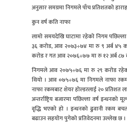
अनुसार समग्रमा निगमले पाँच प्रतिशतको हाराह
कुन वर्ष कति नाफा
लामो समयदेखि घाटामा रहेको निगम पछिल्ला 
३६ करोड, आव २०७३÷७४ मा रु ९ अर्ब ४५ क
करोड र गत आव २०७६÷७७ मा रु १२ अर्ब ८७
निगमले आव २०७५÷७६ मा रु २९ करोड रहेको चुक
थियो । आव ०७५÷७६ मा निगमले नाफा रकम
नाफा रकमबाट शेयर होल्डरलाई २० प्रतिशत ला
अन्तर्राष्ट्रिय बजारमा पछिल्ला वर्ष इन्धनको 
वृद्धि भएको हो । इन्धनको ढुवानी रकम बच
बढाउन सहयोग पुगेको प्रतिवेदनमा उल्लेख छ ।