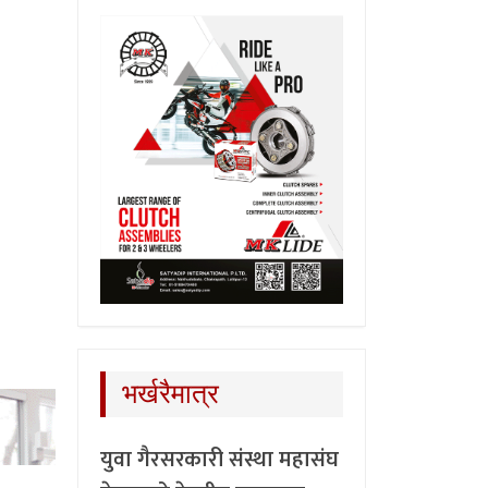
भर्खरैमात्र
युवा गैरसरकारी संस्था महासंघ