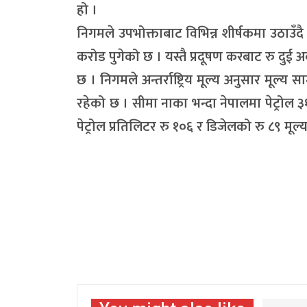
हो ।
निगमले उपभोक्ताबाट विभिन्न शीर्षकमा उठाउँद
करोड पुगेको छ । यस्तै प्रदूषण करबाट रु दुई 
छ । निगमले अन्तर्राष्ट्रिय मूल्य अनुसार मूल
रहेको छ । सीमा नाका भन्दा नेपालमा पेट्रोल ३
पेट्रोल प्रतिलिटर रु १०६ र डिजेलको रु ८९ मूल्