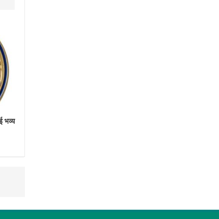
ई भव्य