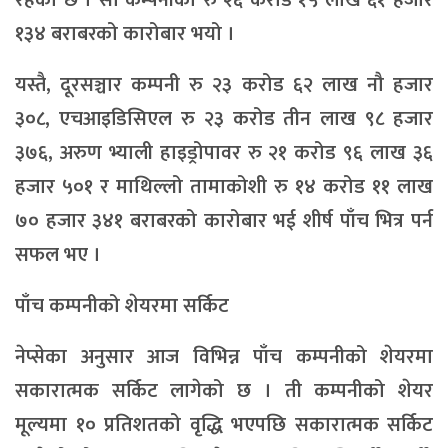
१३४ बराबरको कारोबार भयो ।
यस्तै, दूरसञ्चार कम्पनी रु २३ करोड ६२ लाख नौ हजार
३०८, एचआइडिसिएल रु २३ करोड तीन लाख ९८ हजार
३७६, अरुण भ्याली हाइड्रोपावर रु २१ करोड ९६ लाख ३६
हजार ५०१ र माथिल्लो तामाकोशी रु १४ करोड ११ लाख
७० हजार ३४१ बराबरको कारोबार भई शीर्ष पाँच भित्र पर्न
सफल भए ।
पाँच कम्पनीको शेयरमा सर्किट
नेप्सेका अनुसार आज विभिन्न पाँच कम्पनीको शेयरमा
सकारात्मक सर्किट लागेको छ । ती कम्पनीको शेयर
मूल्यमा १० प्रतिशतको वृद्धि भएपछि सकारात्मक सर्किट