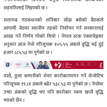
सहमतिलाई लिइएको छ ।
सत्तारुढ गठबन्धनको शनिबार साँझ बसेको बैठकले
आगामी जेठमा स्थानीय तहको निर्वाचन गर्न सरकारलाई
आग्रह गर्ने निर्णय गरेको थियो । नेपाल स्टक एक्सचेञ्जका
अनुसार आज नेप्से परिसूचक १०५.५५ अंकले वृद्धि भई दुई
हजार ८८५.५३ मा पुगेको छ ।
यस्तै, ठूला कम्पनीको शेयर कारोबारमापन गर्ने सेन्सेटिभ
परिसूचक १९.८१ अंकले बढेर ५३८.५३ मा पुगेको छ । नेप्सेमा
उच्चा अंकको वृद्धि भए पनि कारोबार रकम खासै वृद्धि
भएको छैन ।