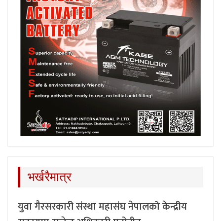
भर्खरैमात्र
युवा गैरसरकारी संस्था महासंघ नेपालको केन्द्रीय