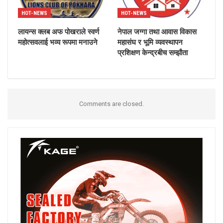
HOT-NEWS
HOT-NEWS
लायन्स क्लब अफ पोखराले स्वर्ण
नेपाल जग्गा तथा आवास विकास
महोत्सवलाई भव्य रूपमा मनाउने
महासंघ र भूमि व्यवस्थापन
प्रशिक्षण केन्द्रबीच सम्झौता
Comments are closed.