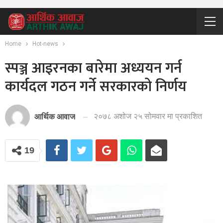
Home
Hot-news
स्पञ्ज आइरनका बारेमा अध्ययन गर्न
कार्यदल गठन गर्ने सरकारको निर्णय
२०७८ अशोज २५ सोमवार मा प्रकाशित
आर्थिक आवाज
19