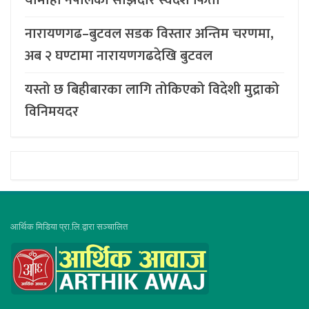
नारायणगढ–बुटवल सडक विस्तार अन्तिम चरणमा,
अब २ घण्टामा नारायणगढदेखि बुटवल
यस्तो छ बिहीबारका लागि तोकिएको विदेशी मुद्राको
विनिमयदर
आर्थिक मिडिया प्रा.लि.द्वारा सञ्चालित