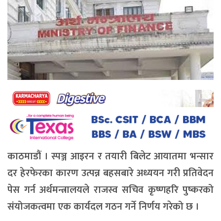
काठमाडौं । स्पञ्ज आइरन र तयारी बिलेट आयातमा भन्सार
दर हेरफेरका कारण उत्पन्न बहसबारे अध्ययन गरी प्रतिवेदन
पेस गर्न अर्थमन्त्रालयले राजस्व सचिव कृष्णहरि पुष्करको
संयोजकत्वमा एक कार्यदल गठन गर्ने निर्णय गरेको छ ।