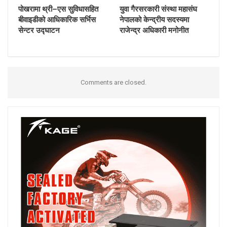
पोखरामा थ्री–एस सुविधासहित
युवा गैरसरकारी संस्था महासंघ
बीवाइडीको आधिकारिक सर्भिस
नेपालको केन्द्रीय सदस्यमा
सेन्टर उद्घाटन
राजेन्द्र अधिकारी मनोनीत
Comments are closed.