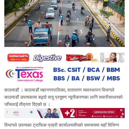
काठमाडौं । काठमाडौं महानगरपालिका, वातावरण व्यवस्थापन विभागले
काठमाडौं उपत्यकामा बढ्दो वायु प्रदूषण न्यूनीकरणका लागि सवारीसाधनको
जाँचलाई तीव्रता दिएको छ ।
विभागले उपत्यका ट्राफिक प्रहरी कार्यालयसँगको समन्वयमा यहाँ विभिन्न