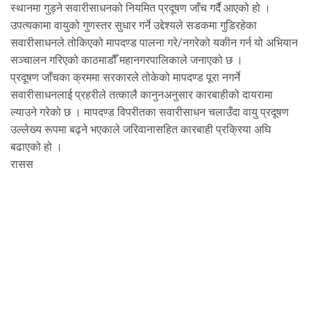
स्थानमा गुड्ने सवारीसाधनको नियमित प्रदूषण जाँच गर्दै आएको हो ।
उपत्यकामा वायुको गुणस्तर सुधार गर्ने उद्देश्यले सडकमा गुडिरहेका
सवारीसाधनले तोकिएको मापदण्ड पालना गरे/नगरेको यकीन गर्न यो अभियान
सञ्चालन गरिएको काठमाडौँ महानगरपालिकाले जनाएको छ ।
प्रदूषण जाँचका क्रममा सरकारले तोकेको मापदण्ड पूरा नगर्ने
सवारीसाधनलाई प्रहरीले तत्कालै कानुनअनुसार कारबाहीको दायरामा
ल्याउने गरेको छ । मापदण्ड विपरीतका सवारीसाधन चलाउँदा वायु प्रदूषण
उल्लेख्य रूपमा बढ्ने भएकाले जरिवानासहित कारबाही प्रक्रिया अघि
बढाएको हो ।
रासस