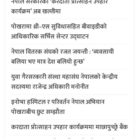
नेपाल सरकारको ‘करदाता प्रोत्साहन उपहार
कार्यक्रम’ अब खल्तीमा
पोखरामा थ्री–एस सुविधासहित बीवाइडीको
आधिकारिक सर्भिस सेन्टर उद्घाटन
नेपाल वितरक संघको रजत जयन्ती : ‘व्यवसायी
बलिया भए मात्र देश बलियो हुन्छ’
युवा गैरसरकारी संस्था महासंघ नेपालको केन्द्रीय
सदस्यमा राजेन्द्र अधिकारी मनोनीत
इनोभा हस्पिटल र परिवर्तन नेपाल अभियान
पोखराबीच छुट सम्झौता
करदाता प्रोत्साहन उपहार कार्यक्रममा माछापुच्छ्र्रे बैंक