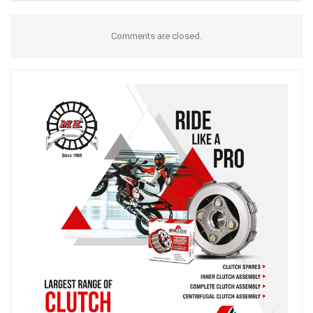
Comments are closed.