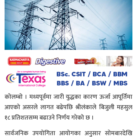
कोलम्बो । मध्यपूर्वमा जारी युद्धका कारण ऊर्जा आपूर्तिमा
आएको असरले लागत बढेपछि श्रीलंकाले बिजुली महसुल
१८ प्रतिशतसम्म बढाउने निर्णय गरेको छ ।
सार्वजनिक उपयोगिता आयोगका अनुसार सोमबारदेखि