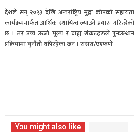
देशले सन् २०२३ देखि अन्तर्राष्ट्रिय मुद्रा कोषको सहायता
कार्यक्रममार्फत आर्थिक स्थायित्व ल्याउने प्रयास गरिरहेको
छ । तर उच्च ऊर्जा मूल्य र बाह्य संकटहरूले पुनःउत्थान
प्रक्रियामा चुनौती थपिरहेका छन् । रासस/एएफपी
You might also like