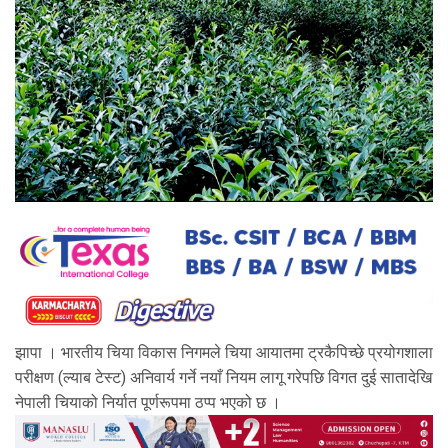
झापा । भारतीय चिया विकास निगमले चिया आयातमा ट्रकैपिच्छे प्रयोगशाला
परीक्षण (ल्याब टेस्ट) अनिवार्य गर्ने नयाँ नियम लागू गरेपछि विगत दुई सातादेखि
नेपाली चियाको निर्यात पूर्णरूपमा ठप्प भएको छ ।