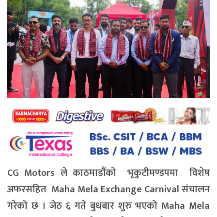
CG Motors ले काठमाडौंको भृकुटीमण्डपमा विशेष
अफरसहित
Maha Mela Exchange Carnival
संचालन
गरेको छ । जेठ ६ गते बुधबार शुरु भएको
Maha Mela