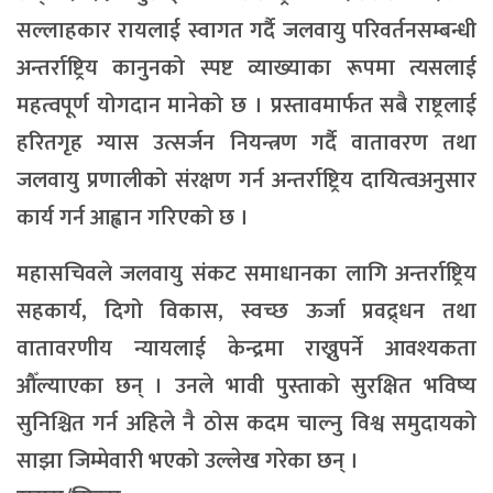
सल्लाहकार रायलाई स्वागत गर्दै जलवायु परिवर्तनसम्बन्धी
अन्तर्राष्ट्रिय कानुनको स्पष्ट व्याख्याका रूपमा त्यसलाई
महत्वपूर्ण योगदान मानेको छ । प्रस्तावमार्फत सबै राष्ट्रलाई
हरितगृह ग्यास उत्सर्जन नियन्त्रण गर्दै वातावरण तथा
जलवायु प्रणालीको संरक्षण गर्न अन्तर्राष्ट्रिय दायित्वअनुसार
कार्य गर्न आह्वान गरिएको छ ।
महासचिवले जलवायु संकट समाधानका लागि अन्तर्राष्ट्रिय
सहकार्य, दिगो विकास, स्वच्छ ऊर्जा प्रवद्र्धन तथा
वातावरणीय न्यायलाई केन्द्रमा राख्नुपर्ने आवश्यकता
औँल्याएका छन् । उनले भावी पुस्ताको सुरक्षित भविष्य
सुनिश्चित गर्न अहिले नै ठोस कदम चाल्नु विश्व समुदायको
साझा जिम्मेवारी भएको उल्लेख गरेका छन् ।