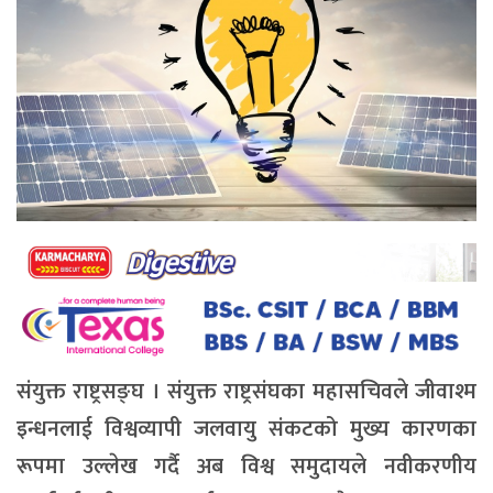
संयुक्त राष्ट्रसङ्घ । संयुक्त राष्ट्रसंघका महासचिवले जीवाश्म
इन्धनलाई विश्वव्यापी जलवायु संकटको मुख्य कारणका
रूपमा उल्लेख गर्दै अब विश्व समुदायले नवीकरणीय