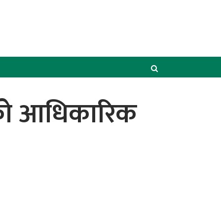
ेटको आधिकारिक