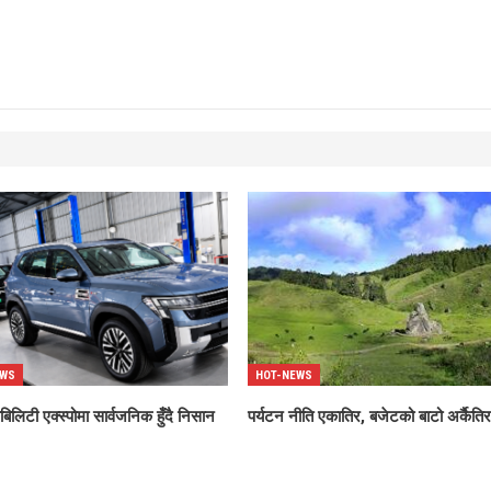
EWS
HOT-NEWS
बिलिटी एक्स्पोमा सार्वजनिक हुँदै निसान
पर्यटन नीति एकातिर, बजेटको बाटो अर्कैतिर