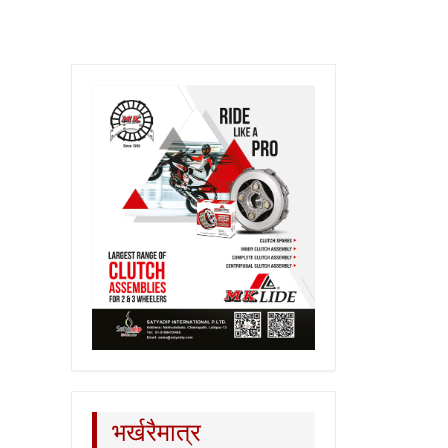
भर्खरैमात्र