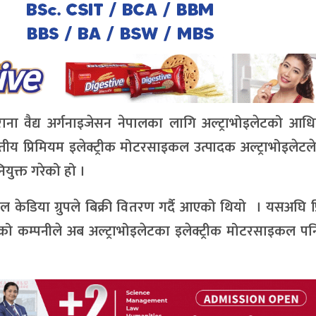
ना वैद्य अर्गनाइजेसन नेपालका लागि अल्ट्राभोइलेटको आध
 प्रिमियम इलेक्ट्रीक मोटरसाइकल उत्पादक अल्ट्राभोइलेटले
युक्त गरेको हो ।
केडिया ग्रुपले बिक्री वितरण गर्दै आएको थियो । यसअघि प
ै आएको कम्पनीले अब अल्ट्राभोइलेटका इलेक्ट्रीक मोटरसाइकल पनि