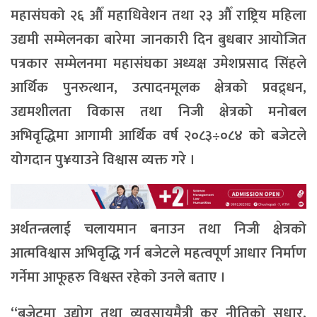
महासंघको २६ औँ महाधिवेशन तथा २३ औँ राष्ट्रिय महिला
उद्यमी सम्मेलनका बारेमा जानकारी दिन बुधबार आयोजित
पत्रकार सम्मेलनमा महासंघका अध्यक्ष उमेशप्रसाद सिंहले
आर्थिक पुनरुत्थान, उत्पादनमूलक क्षेत्रको प्रवद्र्धन,
उद्यमशीलता विकास तथा निजी क्षेत्रको मनोबल
अभिवृद्धिमा आगामी आर्थिक वर्ष २०८३÷०८४ को बजेटले
योगदान पु¥याउने विश्वास व्यक्त गरे ।
अर्थतन्त्रलाई चलायमान बनाउन तथा निजी क्षेत्रको
आत्मविश्वास अभिवृद्धि गर्न बजेटले महत्वपूर्ण आधार निर्माण
गर्नेमा आफूहरु विश्वस्त रहेको उनले बताए ।
“बजेटमा उद्योग तथा व्यवसायमैत्री कर नीतिको सुधार,