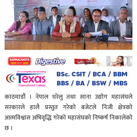
काठमाडौं । नेपाल घरेलु तथा साना उद्योग महासंघले
सरकारले हालै प्रस्तुत गरेको बजेटले निजी क्षेत्रको
आत्मविश्वास अभिवृद्धि गरेको महासंघको निष्कर्ष निकालेको
छ ।