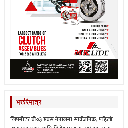
भर्खरैमात्र
लिपमोटर बी०३ एक्स नेपालमा सार्वजनिक, पहिलो