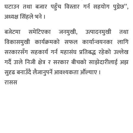
घटाउन तथा बजार पहुँच विस्तार गर्न सहयोग पुग्नेछ”,
अध्यक्ष सिंहले भने ।
बजेटमा समेटिएका जनमुखी, उत्पादनमुखी तथा
विकासमुखी कार्यक्रमको सफल कार्यान्वयनका लागि
सरकारसँग सहकार्य गर्न महासंघ प्रतिबद्ध रहेको उल्लेख
गर्दै उाले निजी क्षेत्र र सरकार बीचको साझेदारीलाई अझ
सुदृढ बनाउँदै लैजानुपर्ने आवश्यकता औँल्याए ।
रासस