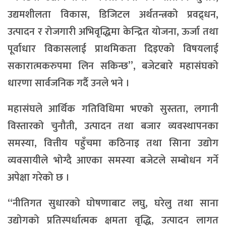
उद्यमशीलता विकास, डिजिटल अर्थतन्त्रको प्रवद्र्धन,
उत्पादन र रोजगारी अभिवृद्धिमा केन्द्रित योजना, ऊर्जा तथा
पूर्वाधार विकासलाई प्राथमिकता दिइएको विषयलाई
सकारात्मकरुपमा लिन सकिन्छ”, बजेटबारे महासंघको
धारणा सार्वजनिक गर्दै उनले भने ।
महासंघले आर्थिक गतिविधिमा भएको सुस्तता, लगानी
विस्तारको चुनौती, उत्पादन तथा बजार व्यवस्थापनका
समस्या, वित्तीय पहुँचमा कठिनाइ तथा सिाना उद्योग
व्यवसायीले भोग्दै आएका समस्या बजेटले सम्बोधन गर्ने
अपेक्षा गरेको छ ।
“नीतिगत सुधारको घोषणाबाट लघु, घरेलु तथा साना
उद्योगको प्रतिस्पर्धात्मक क्षमता वृद्धि, उत्पादन लागत