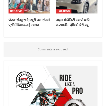
HOT-NEWS
HOT-NEWS
पोउवा संघद्वारा देउखुरी उवा संघको
नाइमा मोबिलिटी एक्स्पो अघि
प्रतिनिधिमण्डलाई स्वागत
काठमाडौंमा देखियो चेरी क्यू
Comments are closed.