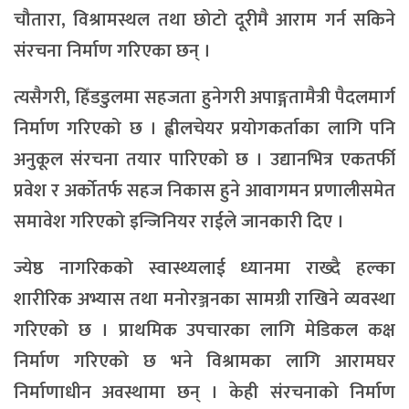
चौतारा, विश्रामस्थल तथा छोटो दूरीमै आराम गर्न सकिने
संरचना निर्माण गरिएका छन् ।
त्यसैगरी, हिँडडुलमा सहजता हुनेगरी अपाङ्गतामैत्री पैदलमार्ग
निर्माण गरिएको छ । ह्वीलचेयर प्रयोगकर्ताका लागि पनि
अनुकूल संरचना तयार पारिएको छ । उद्यानभित्र एकतर्फी
प्रवेश र अर्कोतर्फ सहज निकास हुने आवागमन प्रणालीसमेत
समावेश गरिएको इन्जिनियर राईले जानकारी दिए ।
ज्येष्ठ नागरिकको स्वास्थ्यलाई ध्यानमा राख्दै हल्का
शारीरिक अभ्यास तथा मनोरञ्जनका सामग्री राखिने व्यवस्था
गरिएको छ । प्राथमिक उपचारका लागि मेडिकल कक्ष
निर्माण गरिएको छ भने विश्रामका लागि आरामघर
निर्माणाधीन अवस्थामा छन् । केही संरचनाको निर्माण