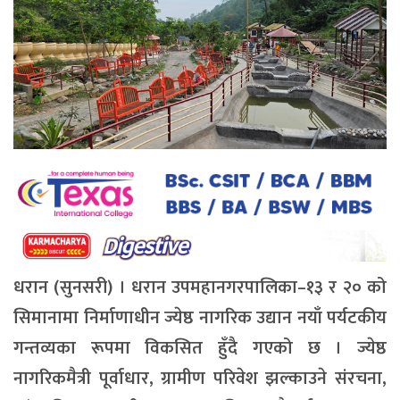
धरान (सुनसरी) । धरान उपमहानगरपालिका–१३ र २० को
सिमानामा निर्माणाधीन ज्येष्ठ नागरिक उद्यान नयाँ पर्यटकीय
गन्तव्यका रूपमा विकसित हुँदै गएको छ । ज्येष्ठ
नागरिकमैत्री पूर्वाधार, ग्रामीण परिवेश झल्काउने संरचना,