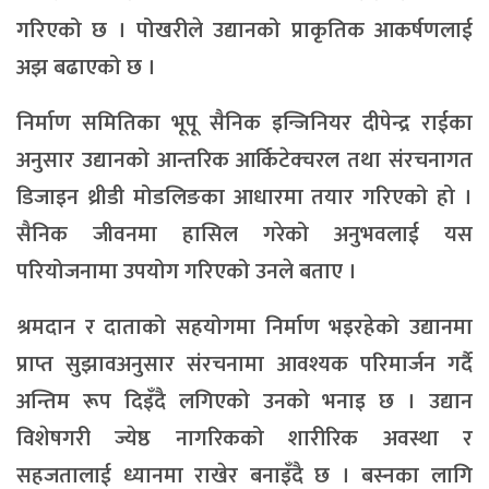
गरिएको छ । पोखरीले उद्यानको प्राकृतिक आकर्षणलाई
अझ बढाएको छ ।
निर्माण समितिका भूपू सैनिक इन्जिनियर दीपेन्द्र राईका
अनुसार उद्यानको आन्तरिक आर्किटेक्चरल तथा संरचनागत
डिजाइन थ्रीडी मोडलिङका आधारमा तयार गरिएको हो ।
सैनिक जीवनमा हासिल गरेको अनुभवलाई यस
परियोजनामा उपयोग गरिएको उनले बताए ।
श्रमदान र दाताको सहयोगमा निर्माण भइरहेको उद्यानमा
प्राप्त सुझावअनुसार संरचनामा आवश्यक परिमार्जन गर्दै
अन्तिम रूप दिइँदै लगिएको उनको भनाइ छ । उद्यान
विशेषगरी ज्येष्ठ नागरिकको शारीरिक अवस्था र
सहजतालाई ध्यानमा राखेर बनाइँदै छ । बस्नका लागि