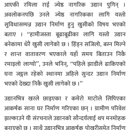
आएकी रमिला राई ज्येष्ठ नागरिक उद्यान पुगिन् ।
अवलोकनपछि उनले ज्येष्ठ नागरिकका लागि यस्तो
सुविधासम्पन्न उद्यान निर्माण हुनु खुसीको विषय भएको
बताए । “हामीजस्ता बूढाबूढीका लागि यस्तो उद्यान
बनेकामा धेरै खुसी लागेको छ । हिँड्न सजिलो, बस्न मिल्ने
र शान्त वातावरण भएकाले यहाँ समय बिताउन निकै
रमाइलो लाग्यो”, उनले भनिन्, “पहिले झाडीले ढाकिएको
घना जङ्गल रहेको स्थानमा अहिले सुन्दर उद्यान निर्माण
भएको देख्दा निकै खुसी लागेको छ ।”
उद्यानभित्र खरले छाइएका र कमेरो माटोले लिपिएका
आकर्षक साना घर निर्माण गरिएका छन् । ग्रामीण परिवेश
झल्काउने यी संरचनाले उद्यानको सौन्दर्यलाई थप मनमोहक
बनाएको छ । साथै उद्यानभित्र आकर्षक पोखरीसमेत निर्माण