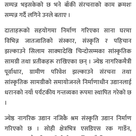
सम्पन्न भइसकेको छ भने बाँकी संरचनाको काम क्रमशः
सम्पन्न गर्दै लगिने उनले बताए ।
दाताहरूको सहयोगमा निर्माण गरिएका साना घरमा
विभिन्न जातजातिको संस्कार, संस्कृति र पहिचान
झल्काउने सिलाम साक्मादेखि चिन्दोसम्मका सांस्कृतिक
सामग्री तथा प्रतीकहरू राखिएका छन् । ज्येष्ठ नागरिकमैत्री
पूर्वाधार, ग्रामीण परिवेश झल्काउने संरचना तथा
सांस्कृतिक सामग्रीको समायोजनले निर्माणाधीन उद्यानलाई
धरानको नयाँ पर्यटकीय गन्तव्यका रूपमा स्थापित गरेको छ
।
ज्येष्ठ नागरिक उद्यान नजिकै श्रम संस्कृति उद्यान निर्माण
गरिएको छ । सोही क्षेत्रभित्र एसडिएस रक गार्डेन,