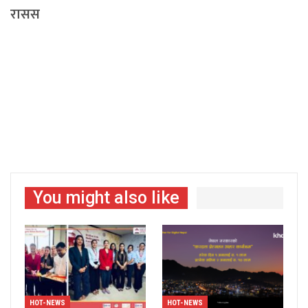
रासस
You might also like
HOT-NEWS
HOT-NEWS