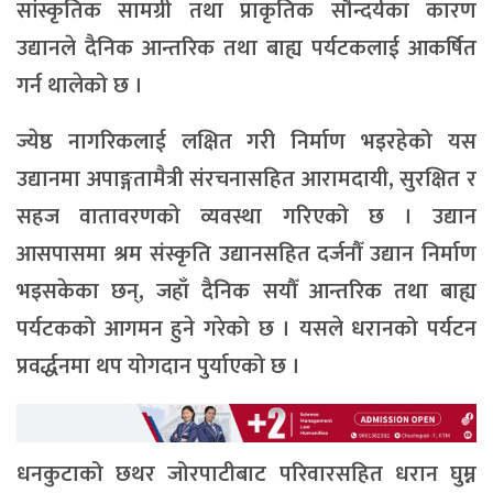
सांस्कृतिक सामग्री तथा प्राकृतिक सौन्दर्यका कारण
उद्यानले दैनिक आन्तरिक तथा बाह्य पर्यटकलाई आकर्षित
गर्न थालेको छ ।
ज्येष्ठ नागरिकलाई लक्षित गरी निर्माण भइरहेको यस
उद्यानमा अपाङ्गतामैत्री संरचनासहित आरामदायी, सुरक्षित र
सहज वातावरणको व्यवस्था गरिएको छ । उद्यान
आसपासमा श्रम संस्कृति उद्यानसहित दर्जनौँ उद्यान निर्माण
भइसकेका छन्, जहाँ दैनिक सयौँ आन्तरिक तथा बाह्य
पर्यटकको आगमन हुने गरेको छ । यसले धरानको पर्यटन
प्रवर्द्धनमा थप योगदान पुर्याएको छ ।
धनकुटाको छथर जोरपाटीबाट परिवारसहित धरान घुम्न