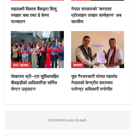
महालक्ष्मी विकास बैंकद्वारा शिशु
नेपाल सरकारको ‘करदाता
स्याहार कक्ष तथा डे केयर
प्रोत्साहन उपहार कार्यक्रम’ अब
सञ्चालन
खल्तीमा
HOT-NEWS
समाचार
पोखरामा थ्री–एस सुविधासहित
युवा गैरसरकारी संस्था महासंघ
बीवाइडीको आधिकारिक सर्भिस
नेपालको केन्द्रीय सदस्यमा
सेन्टर उद्घाटन
राजेन्द्र अधिकारी मनोनीत
Comments are closed.