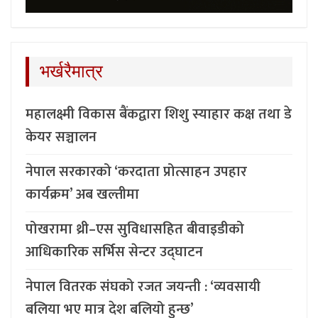
भर्खरैमात्र
महालक्ष्मी विकास बैंकद्वारा शिशु स्याहार कक्ष तथा डे
केयर सञ्चालन
नेपाल सरकारको ‘करदाता प्रोत्साहन उपहार
कार्यक्रम’ अब खल्तीमा
पोखरामा थ्री–एस सुविधासहित बीवाइडीको
आधिकारिक सर्भिस सेन्टर उद्घाटन
नेपाल वितरक संघको रजत जयन्ती : ‘व्यवसायी
बलिया भए मात्र देश बलियो हुन्छ’