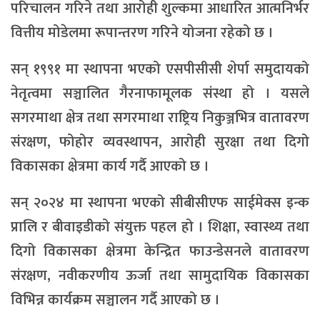
परिचालन गरिने तथा आरोही शुल्कमा आधारित आत्मनिर्भर
वित्तीय मोडेलमा रूपान्तरण गरिने योजना रहेको छ ।
सन् १९९१ मा स्थापना भएको एसपीसीसी शेर्पा समुदायको
नेतृत्वमा सञ्चालित गैरनाफामूलक संस्था हो । यसले
सगरमाथा क्षेत्र तथा सगरमाथा राष्ट्रिय निकुञ्जभित्र वातावरण
संरक्षण, फोहोर व्यवस्थापन, आरोही सुरक्षा तथा दिगो
विकासका क्षेत्रमा कार्य गर्दै आएको छ ।
सन् २०२४ मा स्थापना भएको सीबीसीएफ साईमेक्स इन्क
प्रालि र बीवाइडीको संयुक्त पहल हो । शिक्षा, स्वास्थ्य तथा
दिगो विकासका क्षेत्रमा केन्द्रित फाउन्डेसनले वातावरण
संरक्षण, नवीकरणीय ऊर्जा तथा सामुदायिक विकासका
विभिन्न कार्यक्रम सञ्चालन गर्दै आएको छ ।