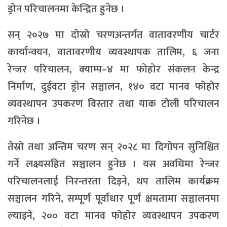
ड्रोन परिचालनमा केन्द्रित हुनेछ ।
सन् २०२७ मा दोस्रो चरणअन्तर्गत वातावरणीय चार्टर
कार्यान्वयन, वातावरणीय व्यवस्थापक तालिम, ६ जना
रेन्जर परिचालन, क्याम्प–४ मा फोहोर संकलन केन्द्र
निर्माण, दुईवटा ड्रोन सञ्चालन, १४० वटा मानव फोहोर
व्यवस्थापन उपकरण विस्तार तथा याक टोली परिचालन
गरिनेछ ।
तेस्रो तथा अन्तिम चरण सन् २०२८ मा दिगोपन सुनिश्चित
गर्ने लक्ष्यसहित सञ्चालन हुनेछ । यस अवधिमा रेन्जर
परिचालनलाई निरन्तरता दिइने, थप तालिम कार्यक्रम
सञ्चालन गरिने, सम्पूर्ण पूर्वाधार पूर्ण क्षमतामा सञ्चालनमा
ल्याइने, २०० वटा मानव फोहोर व्यवस्थापन उपकरण