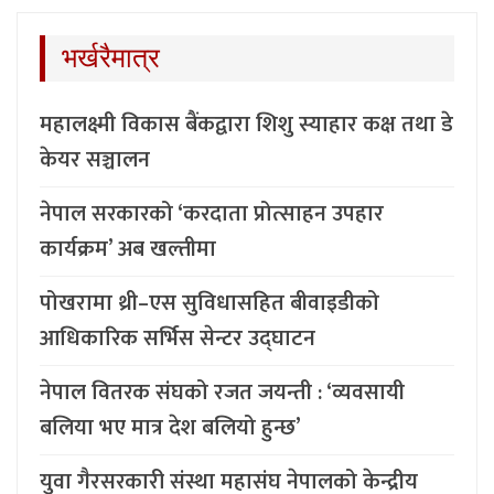
भर्खरैमात्र
महालक्ष्मी विकास बैंकद्वारा शिशु स्याहार कक्ष तथा डे
केयर सञ्चालन
नेपाल सरकारको ‘करदाता प्रोत्साहन उपहार
कार्यक्रम’ अब खल्तीमा
पोखरामा थ्री–एस सुविधासहित बीवाइडीको
आधिकारिक सर्भिस सेन्टर उद्घाटन
नेपाल वितरक संघको रजत जयन्ती : ‘व्यवसायी
बलिया भए मात्र देश बलियो हुन्छ’
युवा गैरसरकारी संस्था महासंघ नेपालको केन्द्रीय