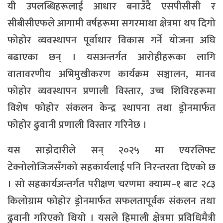
यी उपलब्धिहरूलाई आधार बनाउँदै एसपीसीसी र
सीबीसीएफले आगामी वर्षहरूमा सगरमाथा क्षेत्रमा थप दिगो
फोहोर व्यवस्थापन पूर्वाधार विकास गर्ने योजना अघि
बढाएका छन् । यसअन्तर्गत आरोहीहरूका लागि
वातावरणीय अभिमुखीकरण कार्यक्रम सञ्चालन, मानव
फोहोर व्यवस्थापन प्रणाली विस्तार, उच्च शिविरहरूमा
विशेष फोहोर संकलन केन्द्र स्थापना तथा ड्रोनमार्फत
फोहोर ढुवानी प्रणाली विस्तार गरिनेछ ।
यस साझेदारीले सन् २०२५ मा एयरलिफ्ट
टेक्नोलोजिजसँगको सहकार्यलाई पनि निरन्तरता दिएको छ
। सो सहकार्यअन्तर्गत परीक्षण चरणमा क्याम्प–१ बाट २८३
किलोग्राम फोहोर ड्रोनमार्फत सफलतापूर्वक संकलन तथा
ढुवानी गरिएको थियो । यसले हिमाली क्षेत्रमा प्रविधिमैत्री