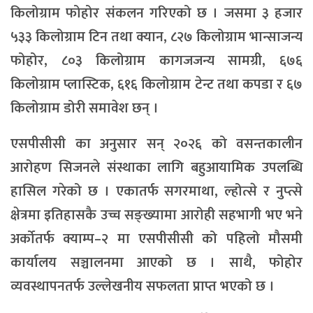
किलोग्राम फोहोर संकलन गरिएको छ । जसमा ३ हजार
५३३ किलोग्राम टिन तथा क्यान, ८२७ किलोग्राम भान्साजन्य
फोहोर, ८०३ किलोग्राम कागजजन्य सामग्री, ६७६
किलोग्राम प्लास्टिक, ६१६ किलोग्राम टेन्ट तथा कपडा र ६७
किलोग्राम डोरी समावेश छन् ।
एसपीसीसी का अनुसार सन् २०२६ को वसन्तकालीन
आरोहण सिजनले संस्थाका लागि बहुआयामिक उपलब्धि
हासिल गरेको छ । एकातर्फ सगरमाथा, ल्होत्से र नुप्त्से
क्षेत्रमा इतिहासकै उच्च सङ्ख्यामा आरोही सहभागी भए भने
अर्कोतर्फ क्याम्प–२ मा एसपीसीसी को पहिलो मौसमी
कार्यालय सञ्चालनमा आएको छ । साथै, फोहोर
व्यवस्थापनतर्फ उल्लेखनीय सफलता प्राप्त भएको छ ।