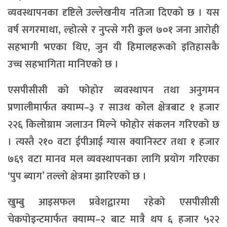
व्यवस्थापनका दृष्टिले उल्लेखनीय नतिजा दिएको छ । यस
वर्ष सगरमाथा, ल्होत्से र नुप्त्से गरी कुल ७०१ जना आरोही
सहभागी भएका थिए, जुन यी हिमालहरूको इतिहासकै
उच्च सहभागिता मानिएको छ ।
एसपीसीसी को फोहोर व्यवस्थापन तथा अनुगमन
प्रणालीमार्फत क्याम्प–३ र साउथ कोल क्षेत्रबाट १ हजार
२२६ किलोग्राम जलाउन मिल्ने फोहोर संकलन गरिएको छ
। त्यस्तै २१० वटा ईपीआई ग्यास क्यानिस्टर तथा १ हजार
७६९ वटा मानव मल व्यवस्थापनका लागि प्रयोग गरिएका
‘पुप ब्याग’ तल्लो क्षेत्रमा झारिएको छ ।
खुम्बु आइसफल प्रवेशद्वारमा रहेको एसपीसीसी
चेकपोइन्टमार्फत क्याम्प–२ बाट मात्रै थप ६ हजार ५२२