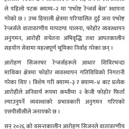
ले पहिलो पटक क्याम्प–२ मा ‘एभरेष्ट रेन्जर्स बेस’ स्थापना
गरेको छ । उच्च हिमाली क्षेत्रमा परिचालित दुई जना एभरेष्ट
रेन्जर्सले वातावरणीय मापदण्ड पालना, फोहोर व्यवस्थापन
अनुगमन, आरोही सचेतना अभिवृद्धि तथा आपतकालीन
सहयोग सेवामा महत्वपूर्ण भूमिका निर्वाह गरेका छन् ।
आरोहण सिजनभर रेन्जर्सहरूले आधार शिविरभन्दा
माथिका क्षेत्रमा फोहोर व्यवस्थापन गतिविधिको निगरानी
गरेका थिए । विशेष गरी क्याम्प–३ र क्याम्प–४ बाट प्रत्येक
आरोहीले अनिवार्य रूपमा कम्तीमा २ केजी फोहोर फिर्ता
ल्याउनुपर्ने व्यवस्थाको प्रभावकारी अनुगमन गरिएको
एसपीसीसीले जनाएको छ ।
सन् २०२६ को वसन्तकालीन आरोहण सिजनले वातावरणीय