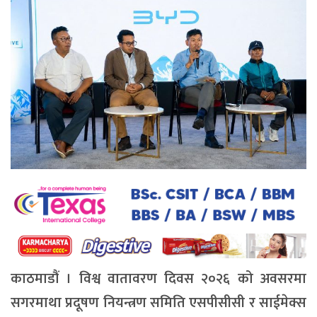
काठमाडौं । विश्व वातावरण दिवस २०२६ को अवसरमा
सगरमाथा प्रदूषण नियन्त्रण समिति एसपीसीसी र साईमेक्स