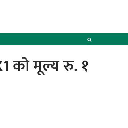
को मूल्य रु. १