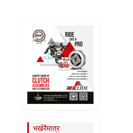
भर्खरैमात्र