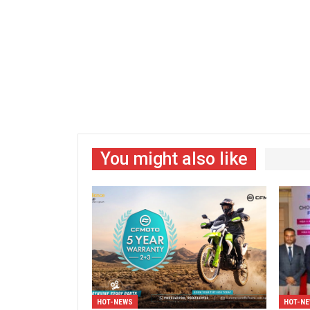
You might also like
HOT-NEWS
HOT-N