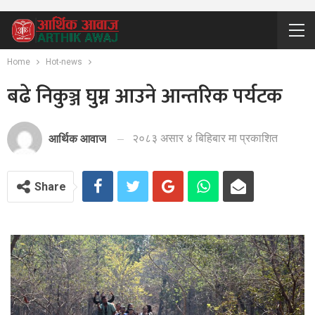
Home
Hot-news
बढे निकुञ्ज घुम्न आउने आन्तरिक पर्यटक
२०८३ असार ४ बिहिबार मा प्रकाशित
आर्थिक आवाज
Share