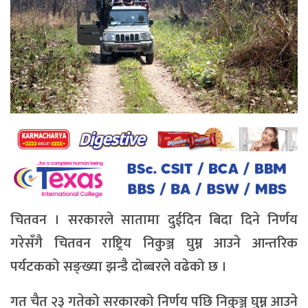
चितवन । सरकारले सातामा दुईदिन बिदा दिने निर्णय
गरेसँगै चितवन राष्ट्रिय निकुञ्ज घुम्न आउने आन्तरिक
पर्यटकको सङ्ख्या झन्डै दोब्बरले वढेको छ ।
गत चैत २३ गतेको सरकारको निर्णय पछि निकुञ्ज घुम्न आउने