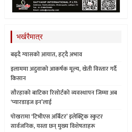
भर्खरैमात्र
बढ्दै ग्यासको आयात, हट्दै अभाव
इलाममा अदुवाको आकर्षक मूल्य, खेती विस्तार गर्दै
किसान
सौरहाको बाटिका रिसोर्टको व्यवस्थापन जिम्मा अब
‘प्यारडाइज इन’लाई
पोखरामा ‘टिभीएस अर्बिटर’ इलेक्ट्रिक स्कुटर
सार्वजनिक, यस्ता छन् मुख्य विशेषताहरू