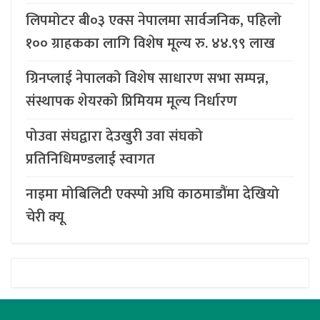
लिपमोटर बी०३ एक्स नेपालमा सार्वजनिक, पहिलो
१०० ग्राहकका लागि विशेष मूल्य रु. ४४.९९ लाख
ग्रिनप्लाई नेपालको विशेष साधारण सभा सम्पन्न,
संस्थापक शेयरको प्रिमियम मूल्य निर्धारण
पोउवा संघद्वारा देउखुरी उवा संघको
प्रतिनिधिमण्डलाई स्वागत
नाइमा मोबिलिटी एक्स्पो अघि काठमाडौंमा देखियो
चेरी क्यू