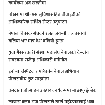
कार्यक्रम’ अब खल्तीमा
पोखरामा थ्री–एस सुविधासहित बीवाइडीको
आधिकारिक सर्भिस सेन्टर उद्घाटन
नेपाल वितरक संघको रजत जयन्ती : ‘व्यवसायी
बलिया भए मात्र देश बलियो हुन्छ’
युवा गैरसरकारी संस्था महासंघ नेपालको केन्द्रीय
सदस्यमा राजेन्द्र अधिकारी मनोनीत
इनोभा हस्पिटल र परिवर्तन नेपाल अभियान
पोखराबीच छुट सम्झौता
करदाता प्रोत्साहन उपहार कार्यक्रममा माछापुच्छ्र्रे बैंक
लायन्स क्लब अफ पोखराले स्वर्ण महोत्सवलाई भव्य