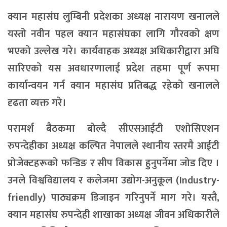
क्यान महासंघ लुम्बिनी प्रदेशका अध्यक्ष नारायण खनालले
यस्तो नवीन पहल क्यान महासंघका लागि गौरवको क्षण
भएको उल्लेख गरे। कार्यवाहक अध्यक्ष अधिकारीद्वारा अघि
सारिएको यस अवधारणालाई प्रदेश तहमा पूर्ण रूपमा
कार्यान्वयन गर्न क्यान महासंघ प्रतिबद्ध रहेको खनालले
दृढता व्यक्त गरे।
परामर्श बैठकमा बोल्दै सीएसआईटी एशोसिएशन
रुपन्देहीका अध्यक्ष कल्पित नेपालले स्थानीय स्तरमै आईटी
प्रोजेक्टहरूको फन्डिङ र सीप विकास हुनुपर्नेमा जोड दिए ।
उनले विश्वविद्यालय र कलेजमा उद्योग-अनुकूल (Industry-
friendly) पाठ्यक्रम डिजाइन गरिनुपर्ने माग गरे। यस्तै,
क्यान महासंघ रुपन्देही शाखाका अध्यक्ष जीवन अधिकारीले