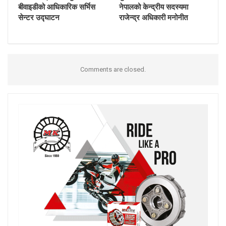
बीवाइडीको आधिकारिक सर्भिस
नेपालको केन्द्रीय सदस्यमा
सेन्टर उद्घाटन
राजेन्द्र अधिकारी मनोनीत
Comments are closed.