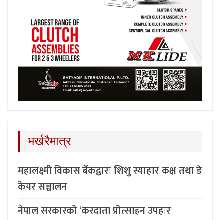
भर्खरैमात्र
महालक्ष्मी विकास बैंकद्वारा शिशु स्याहार कक्ष तथा डे
केयर सञ्चालन
नेपाल सरकारको ‘करदाता प्रोत्साहन उपहार