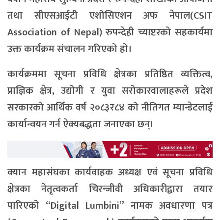
तथा सीएसआईटी एशोसिएशन अफ नेपाल(CSIT
Association of Nepal) रुपन्देही च्याप्टरको सहकार्यमा
उक्त कार्यक्रम संचालन गरिएको हो।
कार्यक्रममा सूचना प्रविधि क्षेत्रका प्रतिष्ठित व्यक्तित्व,
प्राज्ञिक क्षेत्र, उद्योगी र युवा सरोकारवालाहरूले प्रदेश
सरकारको आर्थिक वर्ष २०८३र८४ को नीतिगत म्यान्डेटलाई
कार्यान्वयन गर्न ऐक्यबद्धता जनाएका छन्।
क्यान महासंघका कार्यवाहक अध्यक्ष एवं सूचना प्रविधि
क्षेत्रका नेतृत्वकर्ता चिरन्जीवी अधिकारीद्वारा तयार
पारिएको “Digital Lumbini” नामक अवधारणा पत्र