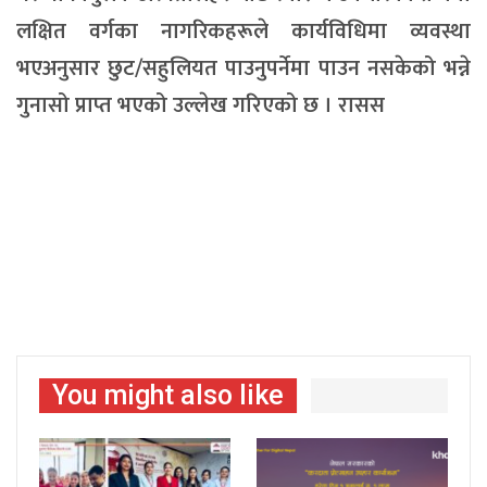
लक्षित वर्गका नागरिकहरूले कार्यविधिमा व्यवस्था
भएअनुसार छुट/सहुलियत पाउनुपर्नेमा पाउन नसकेको भन्ने
गुनासो प्राप्त भएको उल्लेख गरिएको छ । रासस
You might also like