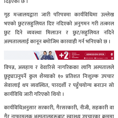
दिइएको छ ।
गृह मन्त्रालयद्वारा जारी परिपत्रमा कार्यविधिमा उल्लेख
भएको छुटरसहुलियत दिए नदिएको अनुगमन गरी तत्काल
छुट दिने व्यवस्था मिलाउन र छुट/सहुलियत नदिने
अस्पताललाई कानून बमोजिम कारवाही गर्न भनिएको छ ।
विपन्न, असहाय र वेवारिसे नागरिकका लागि अस्पतालले
छुट्ट्याउनुपर्ने कुल शैय्याको १० प्रतिशत निःशुल्क उपचार
सेवालाई थप व्यवस्थित, पारदर्शी र पहुँचयोग्य बनाउन सो
कार्यविधि जारी गरिएको थियो ।
कार्यविधिअनुसार सरकारी, गैरसरकारी, नीजी, सहकारी वा
गैर नाफामुलक अस्पतालहरूबाट स्वास्थ्य उपचारका क्रममा