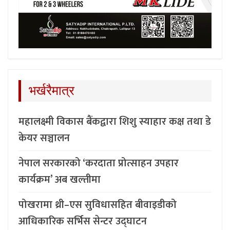
भर्खरैमात्र
महालक्ष्मी विकास बैंकद्वारा शिशु स्याहार कक्ष तथा डे
केयर सञ्चालन
नेपाल सरकारको ‘करदाता प्रोत्साहन उपहार
कार्यक्रम’ अब खल्तीमा
पोखरामा थ्री–एस सुविधासहित बीवाइडीको
आधिकारिक सर्भिस सेन्टर उद्घाटन