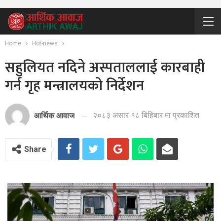
Home
Hot-news
सहुलियत नदिने अस्पताललाई कारबाही
गर्न गृह मन्त्रालयको निर्देशन
२०८३ असार १८ बिहिबार मा प्रकाशित
आर्थिक आवाज
Share