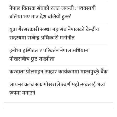
नेपाल वितरक संघको रजत जयन्ती : ‘व्यवसायी
बलिया भए मात्र देश बलियो हुन्छ’
युवा गैरसरकारी संस्था महासंघ नेपालको केन्द्रीय
सदस्यमा राजेन्द्र अधिकारी मनोनीत
इनोभा हस्पिटल र परिवर्तन नेपाल अभियान
पोखराबीच छुट सम्झौता
करदाता प्रोत्साहन उपहार कार्यक्रममा माछापुच्छ्र्रे बैंक
लायन्स क्लब अफ पोखराले स्वर्ण महोत्सवलाई भव्य
रूपमा मनाउने