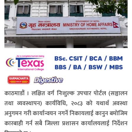
काठमाडौं । लक्षित वर्ग निःशुल्क उपचार पोर्टल (सञ्चालन
तथा व्यवस्थापन) कार्यविधि, २०८३ को यथार्थ अवस्था
अनुगमन गरी कार्यान्वयन नगर्ने निकायलाई कानुन बमोजिम
कारबाही गर्न सबै जिल्ला प्रशासन कार्यालयलाई निर्देशन