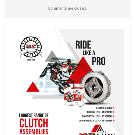
Comments are closed.