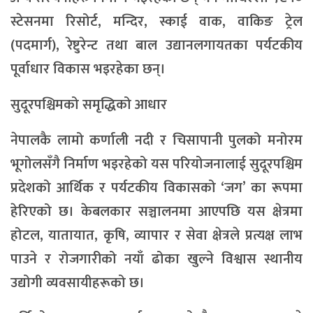
स्टेसनमा रिसोर्ट, मन्दिर, स्काई वाक, वाकिङ ट्रेल
(पदमार्ग), रेष्टुरेन्ट तथा बाल उद्यानलगायतका पर्यटकीय
पूर्वाधार विकास भइरहेका छन्।
सुदूरपश्चिमको समृद्धिको आधार
नेपालकै लामो कर्णाली नदी र चिसापानी पुलको मनोरम
भूगोलसँगै निर्माण भइरहेको यस परियोजनालाई सुदूरपश्चिम
प्रदेशको आर्थिक र पर्यटकीय विकासको ‘जग’ का रूपमा
हेरिएको छ। केबलकार सञ्चालनमा आएपछि यस क्षेत्रमा
होटल, यातायात, कृषि, व्यापार र सेवा क्षेत्रले प्रत्यक्ष लाभ
पाउने र रोजगारीको नयाँ ढोका खुल्ने विश्वास स्थानीय
उद्योगी व्यवसायीहरूको छ।