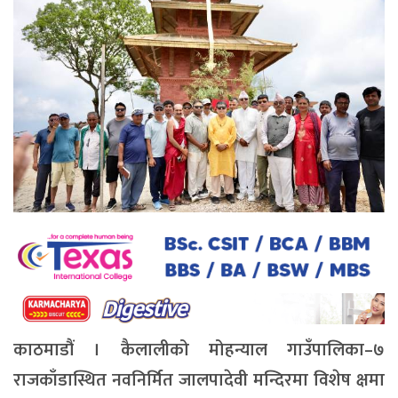
काठमाडौं । कैलालीको मोहन्याल गाउँपालिका–७
राजकाँडास्थित नवनिर्मित जालपादेवी मन्दिरमा विशेष क्षमा