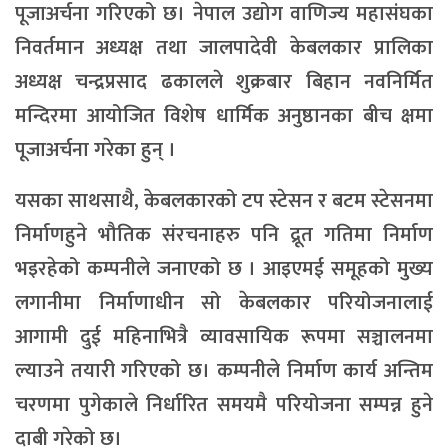
पूजाअर्चना गरिएको छ। नेपाल उद्योग वाणिज्य महासंघका
निवर्तमान अध्यक्ष तथा जालपादेवी केबलकार प्रालिका
अध्यक्ष चन्द्रप्रसाद ढकालले शुक्रबार बिहान नवनिर्मित
मन्दिरमा आयोजित विशेष धार्मिक अनुष्ठानका बीच क्षमा
पूजाअर्चना गरेका हुन् ।
यसका साथसाथै, केबलकारको टप स्टेसन र बटम स्टेसनमा
निर्माणहुने भौतिक संरचनाहरु पनि द्रूत गतिमा निर्माण
भइरहेको कम्पनीले जनाएको छ । आइएमई समूहको मुख्य
लगानीमा निर्माणाधीन सो केबलकार परियोजनालाई
आगामी दुई महिनाभित्रै व्यावसायिक रूपमा सञ्चालनमा
ल्याउने तयारी गरिएको छ। कम्पनीले निर्माण कार्य अन्तिम
चरणमा पुगेकाले निर्धारित समयमै परियोजना सम्पन्न हुने
दाबी गरेको छ।