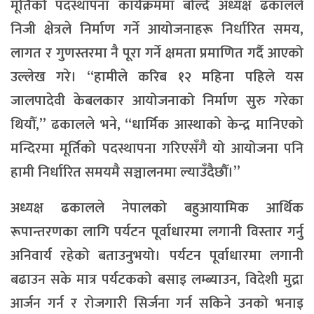
मूर्तिको पदस्थापना कार्यक्रममा बोल्दै अध्यक्ष ढकालले
निजी क्षेत्रले निर्माण गर्ने आयोजनाहरू निर्धारित समय,
लागत र गुणस्तरमा नै पूरा गर्ने क्षमता प्रमाणित गर्दै आएको
उल्लेख गरे। “हामीले करिब १२ महिना पहिले यस
जालपादेवी केबलकार आयोजनाको निर्माण सुरु गरेका
थियौँ,” ढकालले भने, “धार्मिक आस्थाको केन्द्र मानिएको
मन्दिरमा मूर्तिको पदस्थापना गरिएसँगै यो आयोजना पनि
हामी निर्धारित समयमै सञ्चालनमा ल्याउँदैछौँ।”
अध्यक्ष ढकालले नेपालको बहुआयामिक आर्थिक
रूपान्तरणका लागि पर्यटन पूर्वाधारमा लगानी विस्तार गर्नु
अनिवार्य रहेको बताउनुभयो। पर्यटन पूर्वाधारमा लगानी
बढाउन सके मात्र पर्यटकको बसाइ लम्ब्याउन, विदेशी मुद्रा
आर्जन गर्न र रोजगारी सिर्जना गर्न सकिने उनको भनाइ