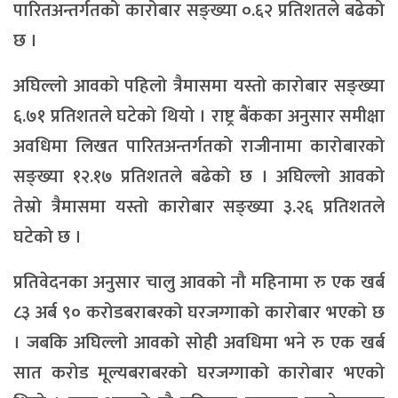
पारितअन्तर्गतको कारोबार सङ्ख्या ०.६२ प्रतिशतले बढेको
छ ।
अघिल्लो आवको पहिलो त्रैमासमा यस्तो कारोबार सङ्ख्या
६.७१ प्रतिशतले घटेको थियो । राष्ट्र बैंकका अनुसार समीक्षा
अवधिमा लिखत पारितअन्तर्गतको राजीनामा कारोबारको
सङ्ख्या १२.१७ प्रतिशतले बढेको छ । अघिल्लो आवको
तेस्रो त्रैमासमा यस्तो कारोबार सङ्ख्या ३.२६ प्रतिशतले
घटेको छ ।
प्रतिवेदनका अनुसार चालु आवको नौ महिनामा रु एक खर्ब
८३ अर्ब ९० करोडबराबरको घरजग्गाको कारोबार भएको छ
। जबकि अघिल्लो आवको सोही अवधिमा भने रु एक खर्ब
सात करोड मूल्यबराबरको घरजग्गाको कारोबार भएको