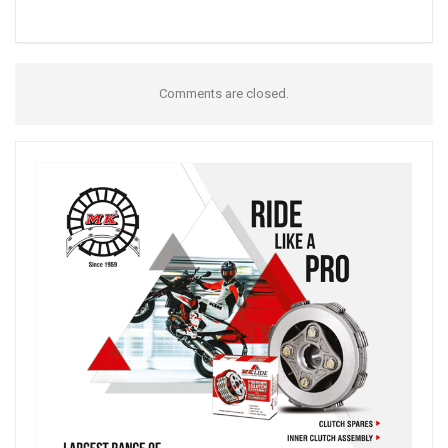
Comments are closed.