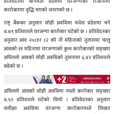
प्रतिवेदनमा बागमती प्रदेशमा घरजग्गाको राजीनामा
कारोबारमा वृद्धि भएको जनाएको छ ।
राष्ट्र बैंकका अनुसार सोही अवधिमा मधेस प्रदेशमा भने
४.७९ प्रतिशतले घरजग्गा कारोबार घटेको छ । प्रतिवेदनका
अनुसार आव २०८१र ८२ को नौ महिनाको तुलनामा चालु
आवको ११ महिनामा घरजग्गाको कुल कारोबारको सङ्ख्या
अघिल्लो आवको सोही अवधिको तुलनामा ६.४२ प्रतिशतले
बढेको छ ।
अघिल्लो आवको सोही अवधिमा यस्तो कारोबार सङ्ख्या
४.५२ प्रतिशतले घटेको थियो । प्रतिवेदनका अनुसार
समीक्षा अवधिमा घरजग्गा कारोबारमध्ये लिखत