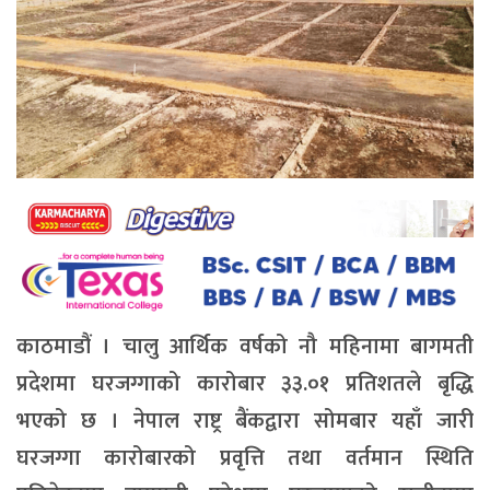
काठमाडौं । चालु आर्थिक वर्षको नौ महिनामा बागमती
प्रदेशमा घरजग्गाको कारोबार ३३.०१ प्रतिशतले बृद्धि
भएको छ । नेपाल राष्ट्र बैंकद्वारा सोमबार यहाँ जारी
घरजग्गा कारोबारको प्रवृत्ति तथा वर्तमान स्थिति