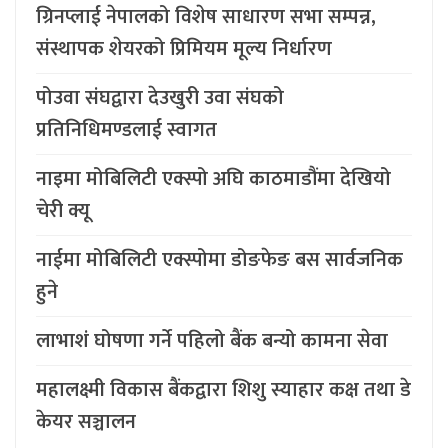
ग्रिनप्लाई नेपालको विशेष साधारण सभा सम्पन्न,
संस्थापक शेयरको प्रिमियम मूल्य निर्धारण
पोउवा संघद्वारा देउखुरी उवा संघको
प्रतिनिधिमण्डलाई स्वागत
नाइमा मोबिलिटी एक्स्पो अघि काठमाडौंमा देखियो
चेरी क्यू
नाईमा मोबिलिटी एक्स्पोमा डोङफेङ बस सार्वजनिक
हुने
लाभाशं घोषणा गर्ने पहिलो बैंक बन्यो कामना सेवा
महालक्ष्मी विकास बैंकद्वारा शिशु स्याहार कक्ष तथा डे
केयर सञ्चालन