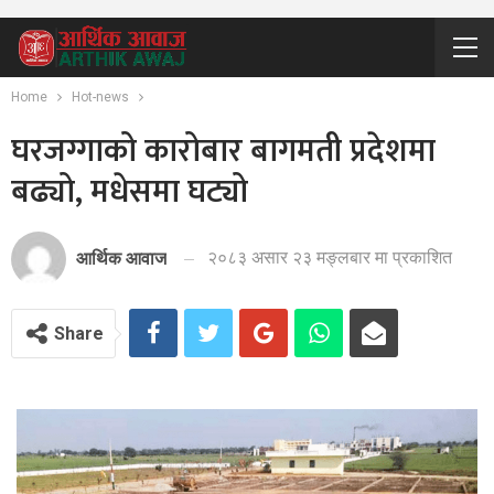
Home
Hot-news
घरजग्गाको कारोबार बागमती प्रदेशमा
बढ्यो, मधेसमा घट्यो
२०८३ असार २३ मङ्लबार मा प्रकाशित
आर्थिक आवाज
Share