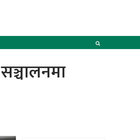
 सञ्चालनमा