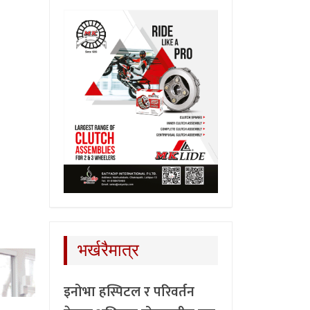
भर्खरैमात्र
इनोभा हस्पिटल र परिवर्तन