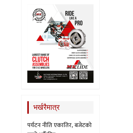
भर्खरैमात्र
पर्यटन नीति एकातिर, बजेटको