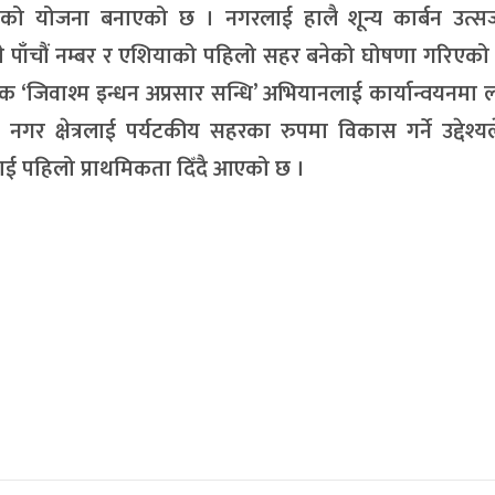
मको योजना बनाएको छ । नगरलाई हालै शून्य कार्बन उत्सर्ज
ध्ये पाँचौं नम्बर र एशियाको पहिलो सहर बनेको घोषणा गरिएको
‘जिवाश्म इन्धन अप्रसार सन्धि’ अभियानलाई कार्यान्वयनमा 
नगर क्षेत्रलाई पर्यटकीय सहरका रुपमा विकास गर्ने उद्देश्य
ई पहिलो प्राथमिकता दिँदै आएको छ ।