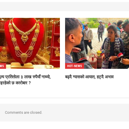
EWS
HOT-NEWS
ल्य प्रतितोला ३ लाख रुपैयाँ नाध्यो,
बढ्दै ग्यासको आयात, हट्दै अभाव
इरहेको छ कारोबार ?
Comments are closed.