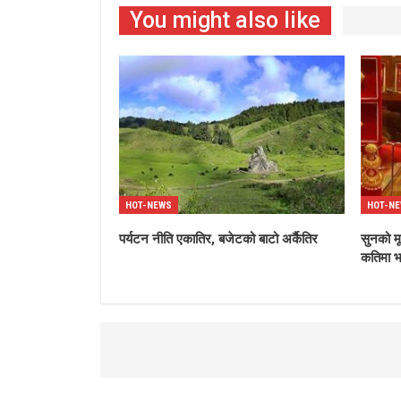
You might also like
HOT-NEWS
HOT-N
पर्यटन नीति एकातिर, बजेटको बाटो अर्कैतिर
सुनको मू
कतिमा भ