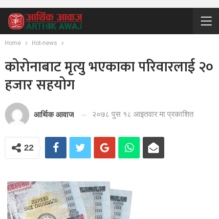
Home
Hot-news
कोरोनाबाट मृत्यु भएकाका परिवारलाई २०
हजार सहयोग
२०७८ पुस १८ आइतवार मा प्रकाशित
आर्थिक आवाज
22