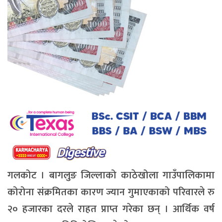
गलकोट । बागलुङ जिल्लाको काठेखोला गाउँपालिकामा
कोरोना संक्रमितका कारण ज्यान गुमाएकाको परिवारले रु
२० हजारका दरले राहत प्राप्त गरेका छन् । आर्थिक वर्ष