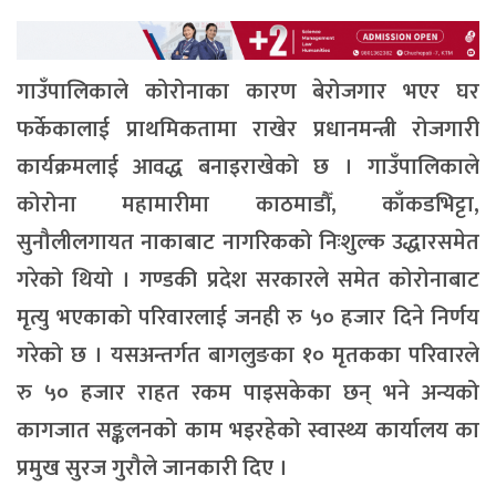
गाउँपालिकाले कोरोनाका कारण बेरोजगार भएर घर
फर्केकालाई प्राथमिकतामा राखेर प्रधानमन्त्री रोजगारी
कार्यक्रमलाई आवद्ध बनाइराखेको छ । गाउँपालिकाले
कोरोना महामारीमा काठमाडौँ, काँकडभिट्टा,
सुनौलीलगायत नाकाबाट नागरिकको निःशुल्क उद्धारसमेत
गरेको थियो । गण्डकी प्रदेश सरकारले समेत कोरोनाबाट
मृत्यु भएकाको परिवारलाई जनही रु ५० हजार दिने निर्णय
गरेको छ । यसअन्तर्गत बागलुङका १० मृतकका परिवारले
रु ५० हजार राहत रकम पाइसकेका छन् भने अन्यको
कागजात सङ्कलनको काम भइरहेको स्वास्थ्य कार्यालय का
प्रमुख सुरज गुरौले जानकारी दिए ।