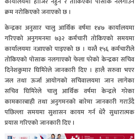
कार्यालयमा हाजिर नहुने र तोकिएका पोसाक नलगाउने
क्रम नरोकिएको जनाएको छ ।
केन्द्रका अनुसार चालु आर्थिक वर्षमा १४७ कार्यालयमा
गरिएको अनुगमनमा ७३२ कर्मचारी तोकिएको समयमा
कार्यालयमा नआएको पाइएको छ । यस्तै १५६ कर्मचारीले
तोकिएको पोसाक नलगाएको फेला परेको केन्द्रका सचिव
दिनेशकुमार घिमिरेले जानकारी दिए । हालै सरुवा भएर
जल तथा ऊर्जा आयोगको सचिवालयमा जान लागेका
सचिव घिमिरेले चालु आर्थिक वर्षमा केन्द्रले गरेका
कामकारबाही तथा अनुगमनको बारेमा जानकारी गराउँदै
पछिल्ला समयमा सुशासन कायम गर्न धेरै सुधारात्मक
प्रयास गरिएको जानकारी दिए ।