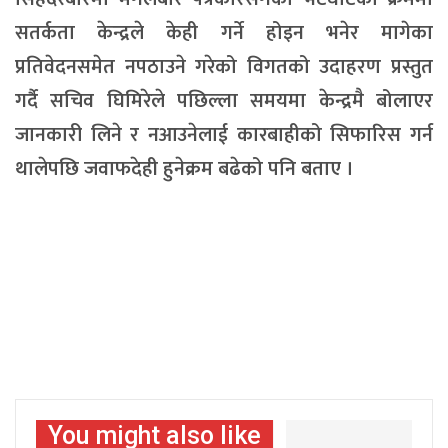
सतर्कता केन्द्रले केही गर्ने होइन भनेर मागेका
प्रतिवेदनसमेत नपठाउने गरेको विगतको उदाहरण प्रस्तुत
गर्दै सचिव घिमिरेले पछिल्ला समयमा केन्द्रमै बोलाएर
जानकारी लिने र नआउनेलाई कारबाहीको सिफारिस गर्न
थालेपछि जवाफदेही हुनेक्रम बढेको पनि बताए ।
You might also like