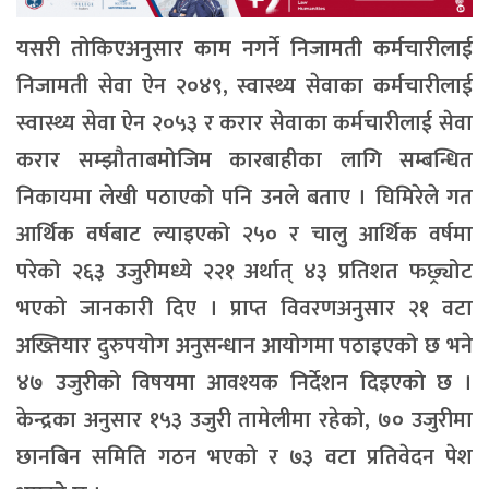
यसरी तोकिएअनुसार काम नगर्ने निजामती कर्मचारीलाई
निजामती सेवा ऐन २०४९, स्वास्थ्य सेवाका कर्मचारीलाई
स्वास्थ्य सेवा ऐन २०५३ र करार सेवाका कर्मचारीलाई सेवा
करार सम्झौताबमोजिम कारबाहीका लागि सम्बन्धित
निकायमा लेखी पठाएको पनि उनले बताए । घिमिरेले गत
आर्थिक वर्षबाट ल्याइएको २५० र चालु आर्थिक वर्षमा
परेको २६३ उजुरीमध्ये २२१ अर्थात् ४३ प्रतिशत फछ्र्योट
भएको जानकारी दिए । प्राप्त विवरणअनुसार २१ वटा
अख्तियार दुरुपयोग अनुसन्धान आयोगमा पठाइएको छ भने
४७ उजुरीको विषयमा आवश्यक निर्देशन दिइएको छ ।
केन्द्रका अनुसार १५३ उजुरी तामेलीमा रहेको, ७० उजुरीमा
छानबिन समिति गठन भएको र ७३ वटा प्रतिवेदन पेश