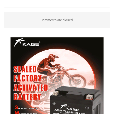
Comments are closed.