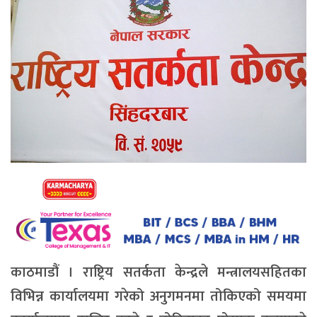
काठमाडौं । राष्ट्रिय सतर्कता केन्द्रले मन्त्रालयसहितका
विभिन्न कार्यालयमा गरेको अनुगमनमा तोकिएको समयमा