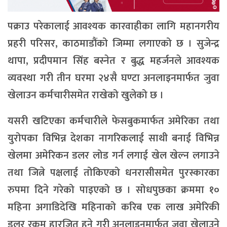
पक्राउ परेकालाई आवश्यक कारवाहीका लागि महानगरीय
प्रहरी परिसर, काठमाडौंको जिम्मा लगाएको छ । सुजेन्द्र
थापा, प्रदीपमान सिंह बस्नेत र बुद्ध महर्जनले आवश्यक
व्यवस्था गरी तीन घरमा २४सै घण्टा अनलाइनमार्फत जुवा
खेलाउन कर्मचारीसमेत राखेको खुलेको छ ।
यसरी खटिएका कर्मचारीले फेसबुकमार्फत अमेरिका तथा
युरोपका विभिन्न देशका नागरिकलाई साथी बनाई विभिन्न
खेलमा अमेरिकन डलर लोड गर्न लगाई खेल खेल्न लगाउने
तथा जित्ने पक्षलाई तोकिएको धनरासीसमेत पुरस्कारका
रुपमा दिने गरेको पाइएको छ । सोधपुछका क्रममा १०
महिना अगाडिदेखि महिनाको करिब एक लाख अमेरिकी
डलर रकम हारजित हुने गरी अनलाइनमार्फत् जुवा खेलाउने