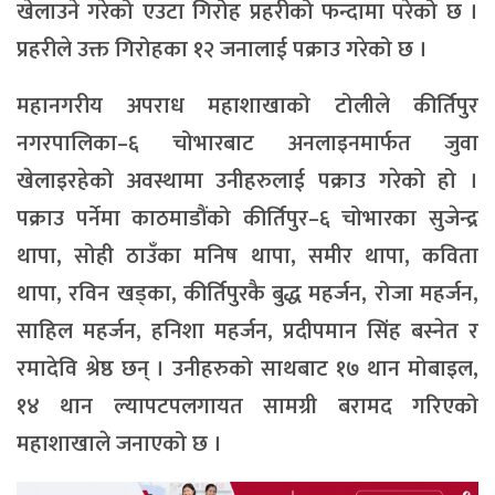
खेलाउने गरेको एउटा गिरोह प्रहरीको फन्दामा परेको छ ।
प्रहरीले उक्त गिरोहका १२ जनालाई पक्राउ गरेको छ ।
महानगरीय अपराध महाशाखाको टोलीले कीर्तिपुर
नगरपालिका–६ चोभारबाट अनलाइनमार्फत जुवा
खेलाइरहेको अवस्थामा उनीहरुलाई पक्राउ गरेको हो ।
पक्राउ पर्नेमा काठमाडौंको कीर्तिपुर–६ चोभारका सुजेन्द्र
थापा, सोही ठाउँका मनिष थापा, समीर थापा, कविता
थापा, रविन खड्का, कीर्तिपुरकै बुद्ध महर्जन, रोजा महर्जन,
साहिल महर्जन, हनिशा महर्जन, प्रदीपमान सिंह बस्नेत र
रमादेवि श्रेष्ठ छन् । उनीहरुको साथबाट १७ थान मोबाइल,
१४ थान ल्यापटपलगायत सामग्री बरामद गरिएको
महाशाखाले जनाएको छ ।