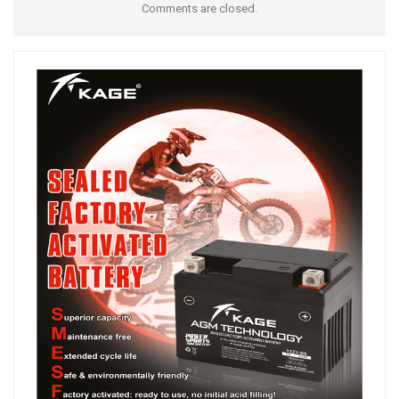
Comments are closed.