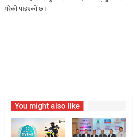
गरेको पाइएको छ ।
You might also like