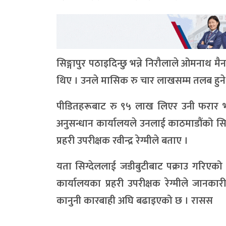
सिङ्गापुर पठाइदिन्छु भन्ने निरौलाले ओमनाथ म
थिए । उनले मासिक रु चार लाखसम्म तलब हुन
पीडितहरूबाट रु ९५ लाख लिएर उनी फरार भ
अनुसन्धान कार्यालयले उनलाई काठमाडौंको सि
प्रहरी उपरीक्षक रवीन्द्र रेग्मीले बताए ।
यता सिग्देललाई जडीबुटीबाट पक्राउ गरिए
कार्यालयका प्रहरी उपरीक्षक रेग्मीले जानका
कानुनी कारबाही अघि बढाइएको छ । रासस