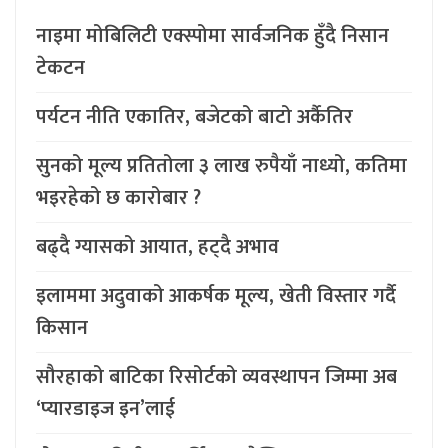
नाइमा मोबिलिटी एक्स्पोमा सार्वजनिक हुँदै निसान
टेकटन
पर्यटन नीति एकातिर, बजेटको बाटो अर्कैतिर
सुनको मूल्य प्रतितोला ३ लाख रुपैयाँ नाध्यो, कतिमा
भइरहेको छ कारोबार ?
बढ्दै ग्यासको आयात, हट्दै अभाव
इलाममा अदुवाको आकर्षक मूल्य, खेती विस्तार गर्दै
किसान
सौरहाको बाटिका रिसोर्टको व्यवस्थापन जिम्मा अब
‘प्यारडाइज इन’लाई