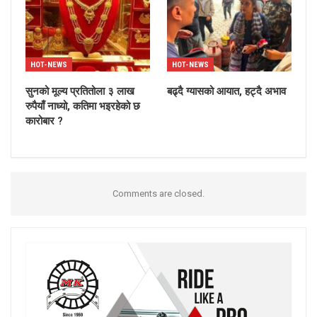
HOT-NEWS
HOT-NEWS
सुनको मूल्य प्रतितोला ३ लाख
बढ्दै ग्यासको आयात, हट्दै अभाव
रुपैयाँ नाध्यो, कतिमा भइरहेको छ
कारोबार ?
Comments are closed.