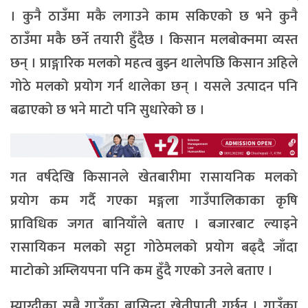
। कुनै ठाउँमा मकै लगाउने काम सकिएको छ भने कुनै
ठाउँमा मकै छर्ने तयारी हुँदैछ । किसान मलबोक्नमा व्यस्त
छन् । प्राङ्गारिक मलको महत्व बुझ्न थालेपछि किसान अहिले
गोठे मलको प्रयोग गर्न थालेका छन् । यसले उत्पादन पनि
बढाएको छ भने माटो पनि सुधारेको छ ।
गत वर्षदेखि किसानले खेतबारीमा रासायनिक मलको
प्रयोग कम गर्दै गएका मङ्गला गाउँपालिकाका कृषि
प्राविधिक जगत बानियाँले बताए । बजारबाट ल्याइने
रासायिकन मलको सट्टा गोठेमलको प्रयोग बढ्दै जाँदा
माटोको अम्लियपना पनि कम हुँदै गएको उनले बताए ।
म्याग्दीका सबै गाउँका बासिन्दा खेतीपाती गर्छन् । गाउँका