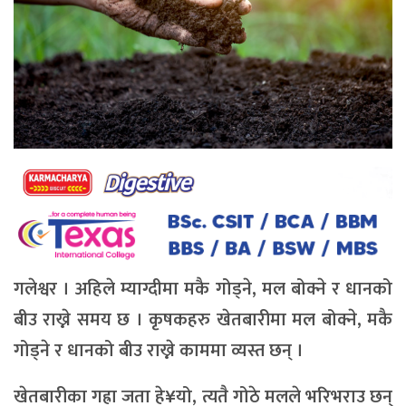
गलेश्वर । अहिले म्याग्दीमा मकै गोड्ने, मल बोक्ने र धानको
बीउ राख्ने समय छ । कृषकहरु खेतबारीमा मल बोक्ने, मकै
गोड्ने र धानको बीउ राख्ने काममा व्यस्त छन् ।
खेतबारीका गह्रा जता हे¥यो, त्यतै गोठे मलले भरिभराउ छन्