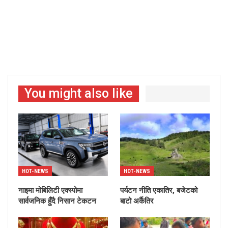
You might also like
HOT-NEWS
HOT-NEWS
नाइमा मोबिलिटी एक्स्पोमा
पर्यटन नीति एकातिर, बजेटको
सार्वजनिक हुँदै निसान टेकटन
बाटो अर्कैतिर