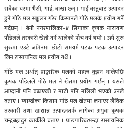
सबैका घरमा भैँसी, गाई, बाख्रा छन् । गाई बस्तुबाट उत्पादन
हुने गोठे मल सङ्कलन गरेर किसानले गोठे मलकै प्रयोग गर्ने
गर्दछन् । बेनी नगरपालिका–४ सिंगाका कृषक नारायण
पौडेलले तरकारी खेती गर्न थालेको पाँच वर्ष भयो । उहाँ सुरु
सुरुमा एउटै जमिनमा छोटो समयमै पटक–पटक उत्पादन
लिन रासायनिक मल प्रयोग गर्थे ।
गोठे मल अर्थात् प्राङ्गारिक मलको महत्व बुझन थालेपछि
कृषक पौडेलले गोठे मल नै खेतमा प्रयोग गर्छन् । यसले
आम्दानी पनि बढाएको र माटो पनि मलिलो भएको उनले
बताए । म्याग्दीका किसान गोठे मल खेतमा लगाएर जैविक
तरकारी तथा खाद्यान्न उत्पादनतर्फ लागेका अगुवा कृषक
चन्द्रबहादुर कार्कीले बताए । प्राङगारिकभन्दा रासायनिक