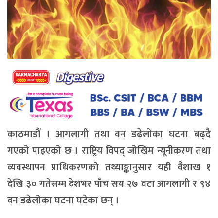
काठमाडौं । आगलागी तथा वन डढेलोका घटना बढ्दै
गएको पाइएको छ । राष्ट्रिय विपद् जोखिम न्यूनीकरण तथा
व्यवस्थापन प्राधिकरणको तथ्याङ्कानुसार यही वैशाख १
देखि ३० गतेसम्म देशभर पाँच सय २७ वटा आगलागी र ९४
वन डढेलोका घटना घटेका छन् ।