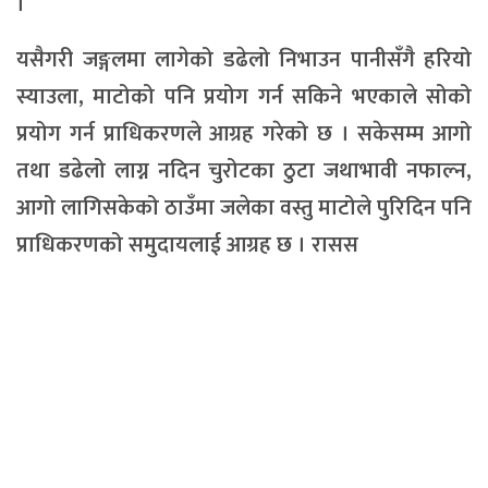
।
यसैगरी जङ्गलमा लागेको डढेलो निभाउन पानीसँगै हरियो
स्याउला, माटोको पनि प्रयोग गर्न सकिने भएकाले सोको
प्रयोग गर्न प्राधिकरणले आग्रह गरेको छ । सकेसम्म आगो
तथा डढेलो लाग्न नदिन चुरोटका ठुटा जथाभावी नफाल्न,
आगो लागिसकेको ठाउँमा जलेका वस्तु माटोले पुरिदिन पनि
प्राधिकरणको समुदायलाई आग्रह छ । रासस