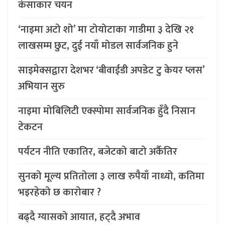
कंसाकार चयन
‘नाइमा अटो शो’ मा टोयोटाका गाडीमा ३ देखि २१
लाखसम्म छुट, दुई नयाँ मोडल सार्वजनिक हुने
साइमेक्सद्वारा देशभर ‘बीवाईडी अपडेट टु केयर प्लस’
अभियान सुरु
नाइमा मोबिलिटी एक्स्पोमा सार्वजनिक हुँदै निसान
टेकटन
पर्यटन नीति एकातिर, बजेटको बाटो अर्कैतिर
सुनको मूल्य प्रतितोला ३ लाख रुपैयाँ नाध्यो, कतिमा
भइरहेको छ कारोबार ?
बढ्दै ग्यासको आयात, हट्दै अभाव