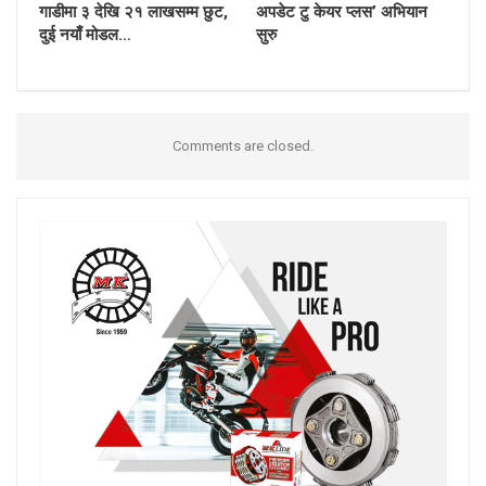
गाडीमा ३ देखि २१ लाखसम्म छुट,
अपडेट टु केयर प्लस’ अभियान
दुई नयाँ मोडल…
सुरु
Comments are closed.