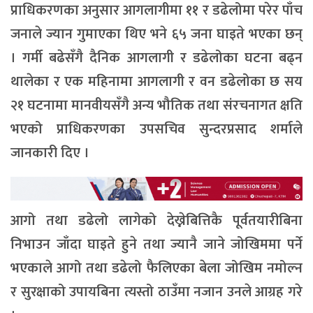
प्राधिकरणका अनुसार आगलागीमा ११ र डढेलोमा परेर पाँच
जनाले ज्यान गुमाएका थिए भने ६५ जना घाइते भएका छन्
। गर्मी बढेसँगै दैनिक आगलागी र डढेलोका घटना बढ्न
थालेका र एक महिनामा आगलागी र वन डढेलोका छ सय
२१ घटनामा मानवीयसँगै अन्य भौतिक तथा संरचनागत क्षति
भएको प्राधिकरणका उपसचिव सुन्दरप्रसाद शर्माले
जानकारी दिए ।
आगो तथा डढेलो लागेको देख्नेबित्तिकै पूर्वतयारीबिना
निभाउन जाँदा घाइते हुने तथा ज्यानै जाने जोखिममा पर्ने
भएकाले आगो तथा डढेलो फैलिएका बेला जोखिम नमोल्न
र सुरक्षाको उपायबिना त्यस्तो ठाउँमा नजान उनले आग्रह गरे