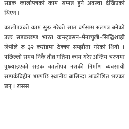
सडक कालोपत्रको काम सम्पन्न हुने अवस्था देखिएको
थिएन ।
कालोपत्रको काम सुरु गरेको सात वर्षसम्म अलपत्र बनेको
उक्त सडकखण्ड भारत कन्स्ट्रक्सन–मैनाचुली–सिद्धिशाही
जेभीले रु ३२ करोडमा ठेक्का सम्झौता गरेको थियो ।
पछिल्लो समय निकै तीव्र गतिमा काम गरेर अन्तिम चरणमा
पु¥याइएको सडक कालोपत्र नसकी निर्माण व्यवसायी
सम्पर्कविहीन भएपछि स्थानीय बासिन्दा आक्रोशित भएका
छन् । रासस