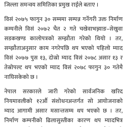
जिल्ला समन्वय समितिका प्रमुख राईले बताए ।
विसं २०७५ फागुन ३० सम्ममा सम्पन्न गर्नेगरी उक्त निर्माण
कम्पनीले विसं २०७२ चैत २ गते चखेवाभञ्ज्याङ–सेखुवा
सडकखण्ड कालोपत्रको सम्झौता गरेको थियो । तर,
सम्झौताअनुसार काम नगरेपछि थप भएको पहिलो म्याद
विसं २०७७ पुस १३, दोस्रो म्याद विसं २०७८ असार १३ र
तेस्रोपल्ट थप भएको म्याद विसं २०७८ फागुन ३० गतेमै
नाघिसकेको छ ।
नेपाल सरकारले जारी गरेको सार्वजनिक खरिद
नियमावलीको १२औँ संशोधनअन्तर्गत सो आयोजनाको
म्याद आगामी असार मसान्तसम्म थप भएको छ । तर,
निर्माण कम्पनीको ढिलासुस्तीका कारण थप म्यादभित्र