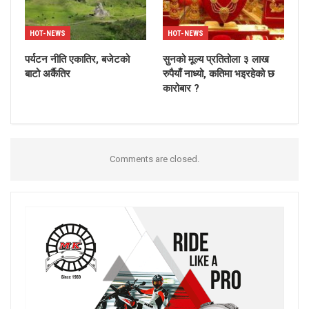
HOT-NEWS
HOT-NEWS
पर्यटन नीति एकातिर, बजेटको
सुनको मूल्य प्रतितोला ३ लाख
बाटो अर्कैतिर
रुपैयाँ नाध्यो, कतिमा भइरहेको छ
कारोबार ?
Comments are closed.