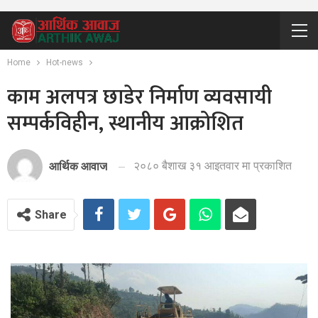
Home
Hot-news
काम अलपत्र छाडेर निर्माण व्यवसायी
सम्पर्कविहीन, स्थानीय आक्रोशित
२०८० बैशाख ३१ आइतवार मा प्रकाशित
आर्थिक आवाज
Share