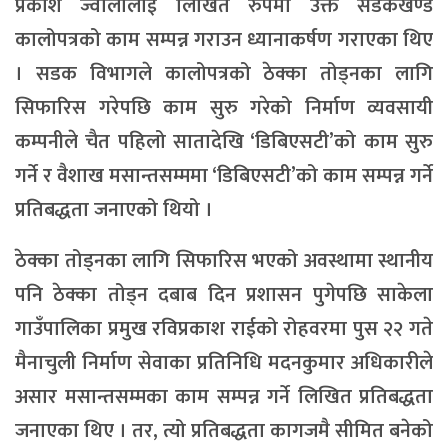
प्रकाश ज्वालालाई लिखित रुपमा उक्त सडकखण्ड
कालोपत्रको काम सम्पन्न गराउन ध्यानाकर्षण गराएका थिए
। सडक विभागले कालोपत्रको ठेक्का तोड्नका लागि
सिफारिस गरेपछि काम सुरु गरेको निर्माण व्यवसायी
कम्पनीले चैत पहिलो सातादेखि ‘डिबिएसटी’को काम सुरु
गर्ने र वैशाख मसान्तसम्ममा ‘डिबिएसटी’को काम सम्पन्न गर्ने
प्रतिबद्धता जनाएको थियो ।
ठेक्का तोड्नका लागि सिफारिस भएको अवस्थामा स्थानीय
पनि ठेक्का तोड्न दबाब दिन प्रशासन पुगेपछि साकेला
गाउँपालिका प्रमुख रविप्रकाश राईको रोहवरमा पुस २२ गते
मैनाचुली निर्माण सेवाका प्रतिनिधि मदनकुमार अधिकारीले
असार मसान्तसम्मका काम सम्पन्न गर्ने लिखित प्रतिबद्धता
जनाएका थिए । तर, त्यो प्रतिबद्धता कागजमै सीमित बनेको