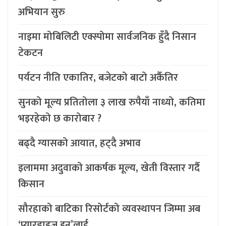
अभियान सुरु
नाइमा मोबिलिटी एक्स्पोमा सार्वजनिक हुँदै निसान
टेकटन
पर्यटन नीति एकातिर, बजेटको बाटो अर्कैतिर
सुनको मूल्य प्रतितोला ३ लाख रुपैयाँ नाध्यो, कतिमा
भइरहेको छ कारोबार ?
बढ्दै ग्यासको आयात, हट्दै अभाव
इलाममा अदुवाको आकर्षक मूल्य, खेती विस्तार गर्दै
किसान
सौरहाको बाटिका रिसोर्टको व्यवस्थापन जिम्मा अब
‘प्यारडाइज इन’लाई