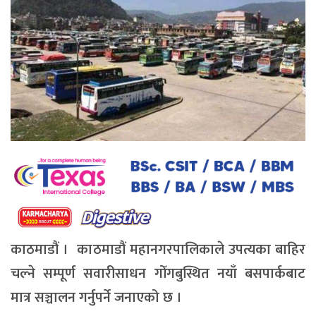
काठमाडौं । काठमाडौं महानगरपालिकाले उपत्यका बाहिर
चल्ने सम्पूर्ण सवारीसाधन गोँगबुस्थित नयाँ बसपार्कबाट
मात्र सञ्चालन गर्नुपर्ने जनाएको छ ।