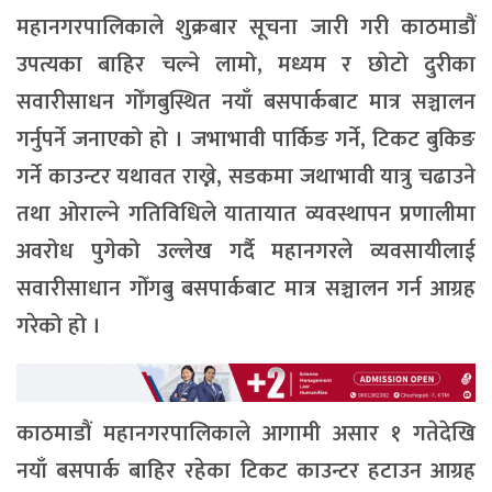
महानगरपालिकाले शुक्रबार सूचना जारी गरी काठमाडौं
उपत्यका बाहिर चल्ने लामो, मध्यम र छोटो दुरीका
सवारीसाधन गोँगबुस्थित नयाँ बसपार्कबाट मात्र सञ्चालन
गर्नुपर्ने जनाएको हो । जभाभावी पार्किङ गर्ने, टिकट बुकिङ
गर्ने काउन्टर यथावत राख्ने, सडकमा जथाभावी यात्रु चढाउने
तथा ओराल्ने गतिविधिले यातायात व्यवस्थापन प्रणालीमा
अवरोध पुगेको उल्लेख गर्दै महानगरले व्यवसायीलाई
सवारीसाधान गोँगबु बसपार्कबाट मात्र सञ्चालन गर्न आग्रह
गरेको हो ।
काठमाडौं महानगरपालिकाले आगामी असार १ गतेदेखि
नयाँ बसपार्क बाहिर रहेका टिकट काउन्टर हटाउन आग्रह