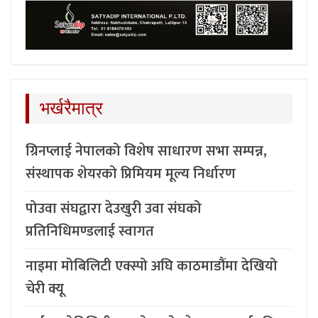
भर्खरैमात्र
ग्रिनप्लाई नेपालको विशेष साधारण सभा सम्पन्न,
संस्थापक शेयरको प्रिमियम मूल्य निर्धारण
पोउवा संघद्वारा देउखुरी उवा संघको
प्रतिनिधिमण्डलाई स्वागत
नाइमा मोबिलिटी एक्स्पो अघि काठमाडौंमा देखियो
चेरी क्यू