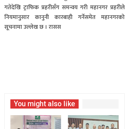
गतेदेखि ट्राफिक प्रहरीसँग समन्वय गरी महानगर प्रहरीले
नियमानुसार कानुनी कारबाही गर्नेसमेत महानगरको
सूचनामा उल्लेख छ । रासस
You might also like