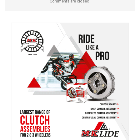
Comments are closed.