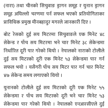
(नारा) तथा चीनको सिचुवाङ ड्रागन समूह र युनान ड्रागन
समूह अघिल्लो चरणमा पर्न सफल भएको प्रतियोगिताका
प्राविधिक प्रमुख मीनबहादुर मगरले जानकारी दिए ।
बोट रेसको दुई सय मिटरमा सिचुवाङले एक मिनेट ४८
सेकेन्ड र पाँच सय मिटरमा भने चार मिनेट ३८ सेकेन्डमा
निर्धारित दूरी पार गरेको थियो । नेपालको नाराको टोलीले
दुई सय मिटरको दूरी एक मिनेट ५३ सेकेन्डमा पार गर्न
सफल भयो । यसैगरी पाँच सय मिटर पार गर्न चार मिनेट
४७ सेकेन्ड समय लगाएको थियो ।
युनानको टोलीले दुई सय मिटरको दूरी एक मिनेट ५५
सेकेन्डमा र पाँच सय मिटरको दूरी भने चार मिनेट ५३
सेकेन्डमा पार गरेको थियो । नेपालको एनआरसीएले दुई