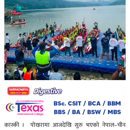
कास्की । पोखरामा आजदेखि सुरु भएको नेपाल–चीन