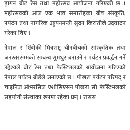
ड्रागन बोट रेस तथा महोत्सव आयोजना गरिएको छ ।
महोत्सवको आज एक भव्य समारोहका बीच संस्कृति,
पर्यटन तथा नागरिक उड्डयनमन्त्री सुदन किरातीले उद्घाटन
गरेका थिए ।
नेपाल र छिमेकी मित्रराष्ट्र चीनबीचको सांस्कृतिक तथा
जनस्तरसम्मको सम्बन्ध सुमधुर बनाउने र पर्यटन प्रवर्द्धन गर्ने
उद्देश्यले बोट रेस तथा फेस्टिभलको आयोजना गरिएको
नेपाल पर्यटन बोर्डले जनाएको छ । पोखरा पर्यटन परिषद् र
चाइनिज ओभरसिज एशोसिएसन पोखरा सो फेस्टिभलको
सहयोगी संस्थाका रूपमा रहेका छन् । रासस