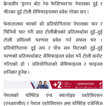
फ्रेन्डसीप ‘ड्रागन बोट रेस फेस्टिभल’मा नेपालका दुई र
चीनका दुई टोली सेमिफाइनलमा प्रवेश गरेका छन् ।
फेवातालमा भएको सो प्रतियोगितामा नेपालका चार र
चिनियाँ चार गरी आठ टोलीबीचको प्रतिस्पर्धामा दुई–दुई
टोली अघिल्लो चरणमा प्रवेश गर्न सफल भए ।
प्रतियोगितामा दुई सय र पाँच सय मिटरको दुई–दुई
चरणको प्रतिस्पर्धाबाट सेमिफाइनल प्रवेश गर्ने टोली छनोट
गरिएको हो । प्रतियोगिताको सेमिफाइनल र फाइनल
शनिबार हुनेछ ।
नेपालको र्याफ्टिङ एन्ड क्यानोइङ एशोसिएसन
(एनआरसीए) र नेपाल एशोसिएसन अफ र्याफ्टिङ एजेन्सिज