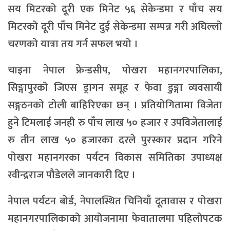
सय मिटरको दूरी एक मिनेट ५६ सेकेन्डमा र पाँच सय
मिटरको दूरी पाँच मिनेट दुई सेकेन्डमा सम्पन्न गरी अघिल्लो
चरणको यात्रा तय गर्न सफल भयो ।
चाइना नेपाल फ्रेन्डसीप, पोखरा महानगरपालिका,
सिङ्गापुरको जिएस ड्रागन समूह र फेवा डुङ्गा व्यवसायी
सङ्गठनको टोली बाहिरिएका छन् । प्रतियोगितामा विजेता
हुने टिमलाई जनही रु पाँच लाख ५० हजार र उपविजेतालाई
रु तीन लाख ५० हजारका दरले पुरस्कार प्रदान गरिने
पोखरा महानगरका पर्यटन विकास समितिका उपाध्यक्ष
रवीन्द्रराज पौडेलले जानकारी दिए ।
नेपाल पर्यटन बोर्ड, नेपालस्थित चिनियाँ दूतावास र पोखरा
महानगरपालिकाको आयोजनामा फेवातालमा पहिलोपटक