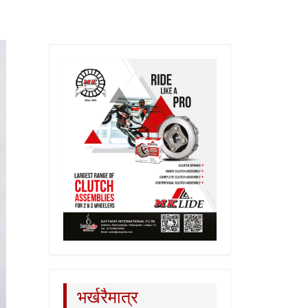
भर्खरैमात्र