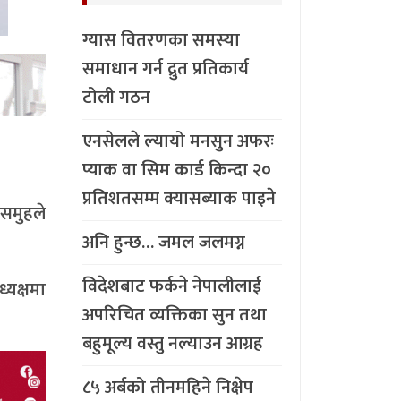
ग्यास वितरणका समस्या
समाधान गर्न द्रुत प्रतिकार्य
टोली गठन
एनसेलले ल्यायो मनसुन अफरः
प्याक वा सिम कार्ड किन्दा २०
प्रतिशतसम्म क्यासब्याक पाइने
 समुहले
अनि हुन्छ… जमल जलमग्न
विदेशबाट फर्कने नेपालीलाई
यक्षमा
अपरिचित व्यक्तिका सुन तथा
बहुमूल्य वस्तु नल्याउन आग्रह
८५ अर्बको तीनमहिने निक्षेप