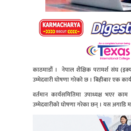
काठमाडौं । नेपाल शैक्षिक परामर्श संघ (इक्
उम्मेदवारी घोषणा गरेको छ । बिहीबार एक कार्
वर्तमान कार्यसमितिमा उपाध्यक्ष भएर काम
उम्मेदवारीको घोषणा गरेका छन् । यस अगाडि