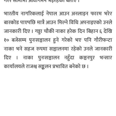
गरेर सीमामा आवागमन भइरहेको बताए ।
भारतीय नागरिकलाई नेपाल आउन अनलाइन फारम भरेर
बारकोड पाएपछि मात्रै आउन मिल्ने विधि अपनाइएको उनले
जानकारी दिए । गड्डा चौकी नाका हरेक दिन बिहान ६ देखि
१० बजेसम्म पुनःसञ्चालन हुने गरेको भए पनि गौरीफन्टा
नाका भने सहज रुपमा सञ्चालनमा रहेको उनले जानकारी
दिए । नाका पुनःसञ्चालन नहुँदा कञ्चनपुर भन्सार
कार्यालयले राजश्व सङ्कलन प्रभावित बनेको छ ।