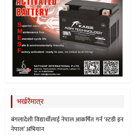
भर्खरैमात्र
बंगलादेशी विद्यार्थीलाई नेपाल आकर्षित गर्न ‘स्टडी इन
नेपाल’ अभियान