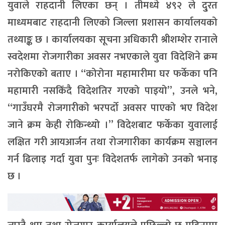
युवाले राहदानी लिएका छन् । तीमध्ये ४९२ ले दु्रत
माध्यमबाट राहदानी लिएको जिल्ला प्रशासन कार्यालयको
तथ्याङ्क छ । कार्यालयका सूचना अधिकारी श्रीशम्शेर रानाले
स्वदेशमा रोजगारीका अवसर नभएकाले युवा विदेशिने क्रम
नरोकिएको बताए । “कोरोना महामारीमा घर फर्केका पनि
महामारी नसकिँदै विदेशतिर गएको पाइयो”, उनले भने,
“गाउँघरमै रोजगारीको भरपर्दो अवसर पाएको भए विदेश
जाने क्रम केही रोकिन्थ्यो ।” विदेशबाट फर्केका युवालाई
लक्षित गरी आयआर्जन तथा रोजगारीका कार्यक्रम सञ्चालन
गर्न ढिलाइ गर्दा युवा पुनः विदेशतर्फ लागेको उनको भनाइ
छ ।