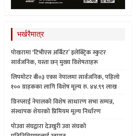
भर्खरैमात्र
पोखरामा ‘टिभीएस अर्बिटर’ इलेक्ट्रिक स्कुटर
सार्वजनिक, यस्ता छन् मुख्य विशेषताहरू
लिपमोटर बी०३ एक्स नेपालमा सार्वजनिक, पहिलो
१०० ग्राहकका लागि विशेष मूल्य रु. ४४.९९ लाख
ग्रिनप्लाई नेपालको विशेष साधारण सभा सम्पन्न,
संस्थापक शेयरको प्रिमियम मूल्य निर्धारण
पोउवा संघद्वारा देउखुरी उवा संघको