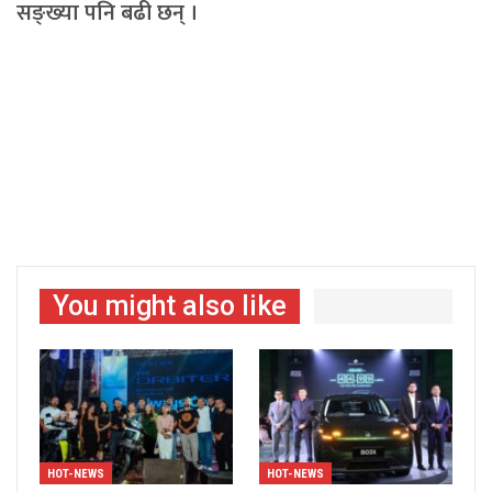
सङ्ख्या पनि बढी छन् ।
You might also like
HOT-NEWS
HOT-NEWS