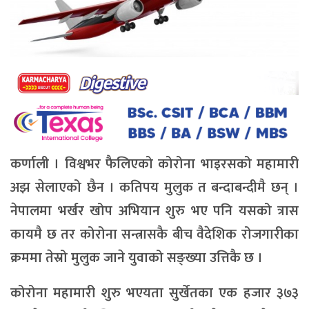
कर्णाली । विश्वभर फैलिएको कोरोना भाइरसको महामारी
अझ सेलाएको छैन । कतिपय मुलुक त बन्दाबन्दीमै छन् ।
नेपालमा भर्खर खोप अभियान शुरु भए पनि यसको त्रास
कायमै छ तर कोरोना सन्त्रासकै बीच वैदेशिक रोजगारीका
क्रममा तेस्रो मुलुक जाने युवाको सङ्ख्या उत्तिकै छ ।
कोरोना महामारी शुरु भएयता सुर्खेतका एक हजार ३७३