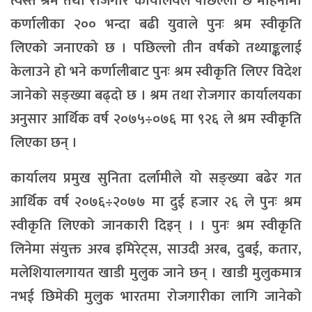
त्यस्तै श्रम तथा रोजगार कार्यालयले पछिल्लो छ महिनामा
कर्णालीका २०० भन्दा बढी युवाले पुनः श्रम स्वीकृति
लिएको जनाएको छ । पछिल्लो तीन वर्षको तथ्याङ्कलाई
केलाउने हो भने कर्णालीबाट पुनः श्रम स्वीकृति लिएर विदेश
जानेको सङ्ख्या बढ्दो छ । श्रम तथा रोजगार कार्यालयका
अनुसार आर्थिक वर्ष २०७५÷०७६ मा ९२६ ले श्रम स्वीकृति
लिएका छन् ।
कार्यालय प्रमुख सुनिता दर्लामीले यो सङ्ख्या बढेर गत
आर्थिक वर्ष २०७६÷२०७७ मा दुई हजार २६ ले पुनः श्रम
स्वीकृति लिएको जानकारी दिइन् । । पुनः श्रम स्वीकृति
लिनेमा संयुक्त अरब इमिरेट्स, साउदी अरब, दुबई, कतार,
मलेशियालगायत खाडी मुलुक जाने छन् । खाडी मुलुकमात्र
नभई छिमेकी मुलुक भारतमा रोजगारीका लागि जानेको