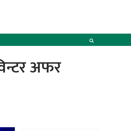
विन्टर अफर