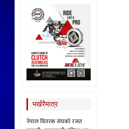
भर्खरैमात्र
नेपाल वितरक संघको रजत