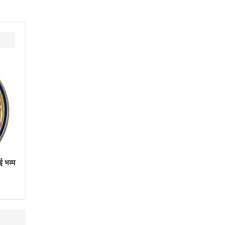
ई भव्य