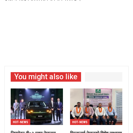
You might also like
HOT-NEWS
HOT-NEWS